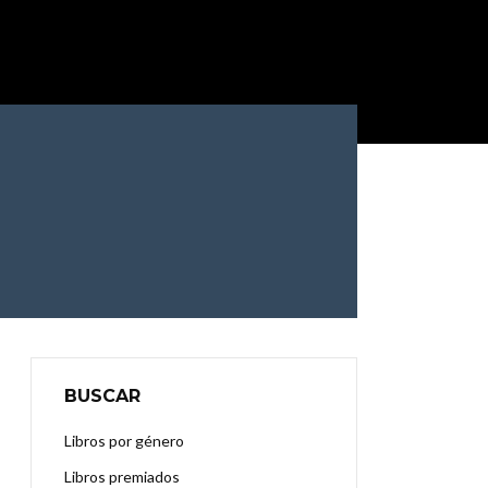
BUSCAR
Libros por género
Libros premiados