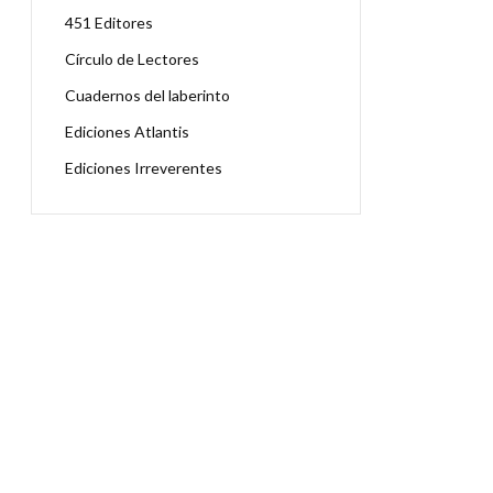
451 Editores
Círculo de Lectores
Cuadernos del laberinto
Ediciones Atlantis
Ediciones Irreverentes