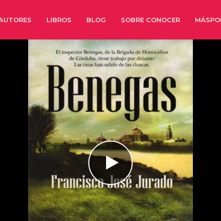
AUTORES
LIBROS
BLOG
SOBRE CONOCER
MÁSPO