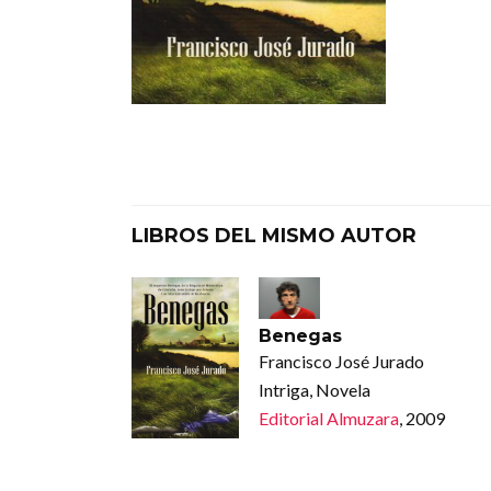
LIBROS DEL MISMO AUTOR
Benegas
Francisco José Jurado
Intriga, Novela
Editorial Almuzara
, 2009