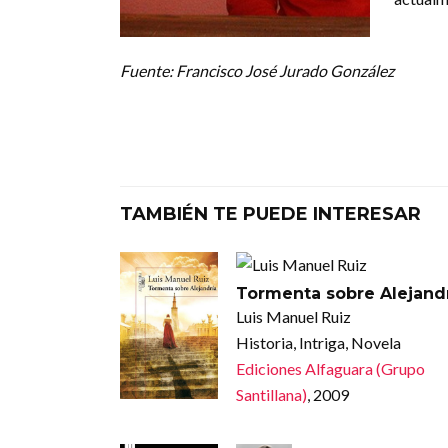
Fuente: Francisco José Jurado González
TAMBIÉN TE PUEDE INTERESAR
Tormenta sobre Alejand
Luis Manuel Ruiz
Historia, Intriga, Novela
Ediciones Alfaguara (Grupo
Santillana)
, 2009