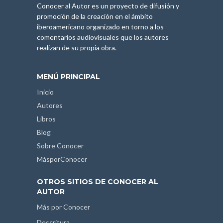
Conocer al Autor es un proyecto de difusión y
promoción de la creación en el ámbito
iberoamericano organizado en torno a los
comentarios audiovisuales que los autores
realizan de su propia obra.
MENÚ PRINCIPAL
Inicio
Autores
Libros
Blog
Sobre Conocer
MásporConocer
OTROS SITIOS DE CONOCER AL
AUTOR
Más por Conocer
Descritura