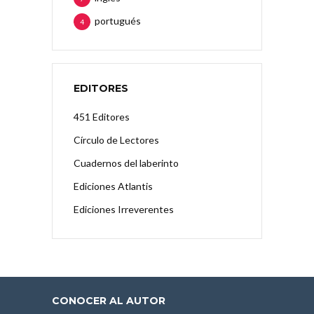
portugués
4
EDITORES
451 Editores
Círculo de Lectores
Cuadernos del laberinto
Ediciones Atlantis
Ediciones Irreverentes
CONOCER AL AUTOR