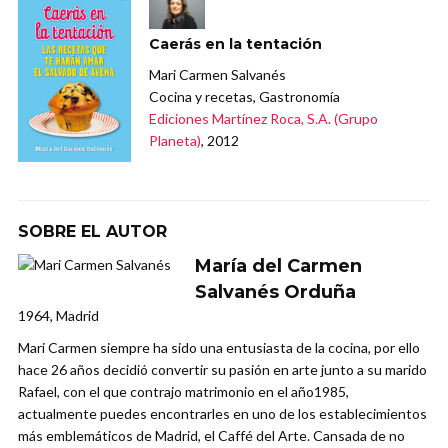
Caerás en la tentación
Mari Carmen Salvanés
Cocina y recetas, Gastronomía
Ediciones Martínez Roca, S.A. (Grupo
Planeta)
, 2012
SOBRE EL AUTOR
María del Carmen
Salvanés Orduña
1964, Madrid
Mari Carmen siempre ha sido una entusiasta de la cocina, por ello
hace 26 años decidió convertir su pasión en arte junto a su marido
Rafael, con el que contrajo matrimonio en el año1985,
actualmente puedes encontrarles en uno de los establecimientos
más emblemáticos de Madrid, el Caffé del Arte. Cansada de no