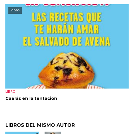
VIDEO
LIBRO
Caerás en la tentación
LIBROS DEL MISMO AUTOR