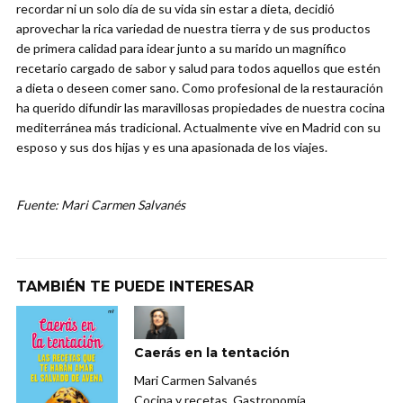
recordar ni un solo día de su vida sin estar a dieta, decidió
aprovechar la rica variedad de nuestra tierra y de sus productos
de primera calidad para idear junto a su marido un magnífico
recetario cargado de sabor y salud para todos aquellos que estén
a dieta o deseen comer sano. Como profesional de la restauración
ha querido difundir las maravillosas propiedades de nuestra cocina
mediterránea más tradicional. Actualmente vive en Madrid con su
esposo y sus dos hijas y es una apasionada de los viajes.
Fuente: Mari Carmen Salvanés
TAMBIÉN TE PUEDE INTERESAR
Caerás en la tentación
Mari Carmen Salvanés
Cocina y recetas, Gastronomía