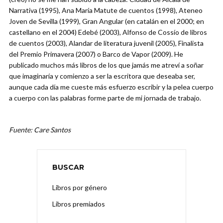
Narrativa (1995), Ana María Matute de cuentos (1998), Ateneo
Joven de Sevilla (1999), Gran Angular (en catalán en el 2000; en
castellano en el 2004) Edebé (2003), Alfonso de Cossío de libros
de cuentos (2003), Alandar de literatura juvenil (2005), Finalista
del Premio Primavera (2007) o Barco de Vapor (2009). He
publicado muchos más libros de los que jamás me atreví a soñar
que imaginaría y comienzo a ser la escritora que deseaba ser,
aunque cada día me cueste más esfuerzo escribir y la pelea cuerpo
a cuerpo con las palabras forme parte de mi jornada de trabajo.
Fuente: Care Santos
BUSCAR
Libros por género
Libros premiados