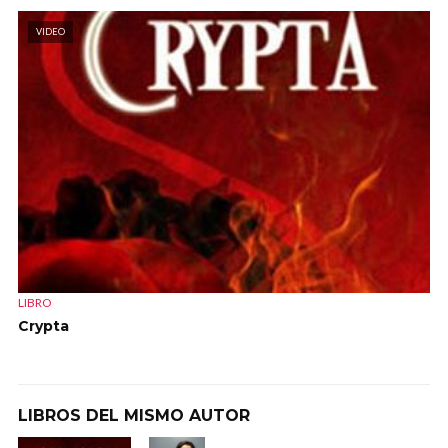
VIDEO
LIBRO
Crypta
LIBROS DEL MISMO AUTOR