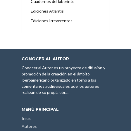
Cuadernos del laberinto
Ediciones Atlantis
Ediciones Irreverentes
CONOCER AL AUTOR
Conocer al Autor es un proyecto de difusión y
promoción de la creación en el ámbito
iberoamericano organizado en torno a los
comentarios audiovisuales que los autores
realizan de su propia obra.
MENÚ PRINCIPAL
Inicio
Autores