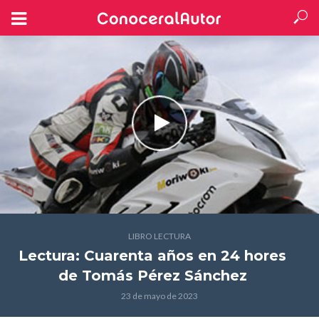
LIBRO LECTURA
Lectura: Cuarenta años en 24 hores
de Tomás Pérez Sánchez
23 de mayo de 2023