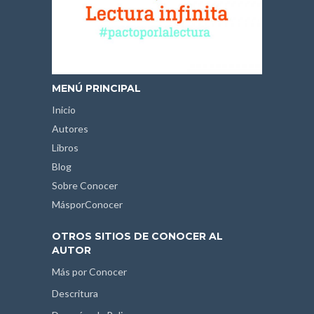
MENÚ PRINCIPAL
Inicio
Autores
Libros
Blog
Sobre Conocer
MásporConocer
OTROS SITIOS DE CONOCER AL
AUTOR
Más por Conocer
Descritura