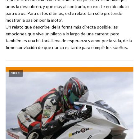
unos la descubren, y que muy al contrario, no existe en absoluto
para otros. Para estos últimos, este relato tan sólo pretende
mostrar la pasión por la moto”.
Un relato que describe, de la forma más directa posible, las
emociones que vive un piloto a lo largo de una carrera; pero
también es una historia llena de esperanza y amor por la vida, de la
firme convicción de que nunca es tarde para cumplir los sueños.
VIDEO