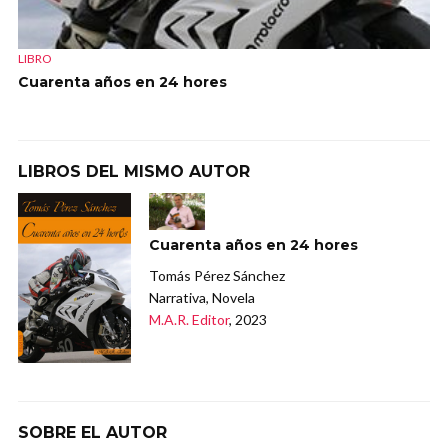
LIBRO
Cuarenta años en 24 hores
LIBROS DEL MISMO AUTOR
Cuarenta años en 24 hores
Tomás Pérez Sánchez
Narrativa, Novela
M.A.R. Editor
, 2023
SOBRE EL AUTOR