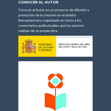
CONOCER AL AUTOR
Conocer al Autor es un proyecto de difusión y
promoción de la creación en el ámbito
iberoamericano organizado en torno a los
comentarios audiovisuales que los autores
realizan de su propia obra.