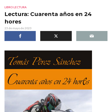
LIBRO LECTURA
Lectura: Cuarenta años en 24
hores
23 de mayo de 2023