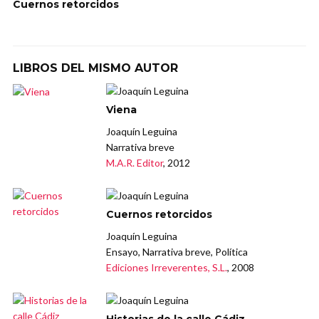
Cuernos retorcidos
LIBROS DEL MISMO AUTOR
Viena
Joaquín Leguina
Narrativa breve
M.A.R. Editor
, 2012
Cuernos retorcidos
Joaquín Leguina
Ensayo, Narrativa breve, Política
Ediciones Irreverentes, S.L.
, 2008
Historias de la calle Cádiz