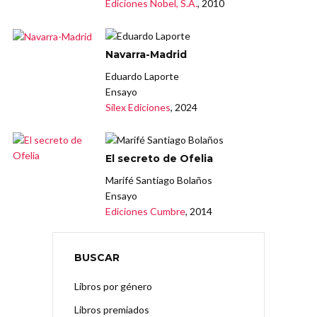
Ediciones Nobel, S.A.
, 2010
Navarra-Madrid
Eduardo Laporte
Ensayo
Sílex Ediciones
, 2024
El secreto de Ofelia
Marifé Santiago Bolaños
Ensayo
Ediciones Cumbre
, 2014
BUSCAR
Libros por género
Libros premiados