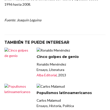
1996 hasta 2008.
Fuente: Joaquín Leguina
TAMBIÉN TE PUEDE INTERESAR
Cinco golpes de genio
Ronaldo Menéndez
Ensayo, Literatura
Alba Editorial
, 2013
Populismos latinoamericanos
Carlos Malamud
Ensayo, Historia, Política