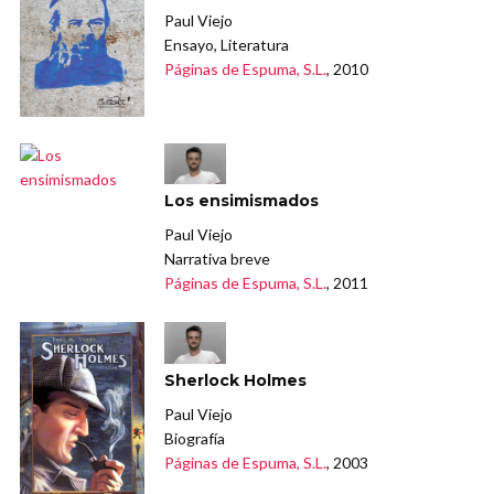
Paul Viejo
Ensayo, Literatura
Páginas de Espuma, S.L.
, 2010
Los ensimismados
Paul Viejo
Narrativa breve
Páginas de Espuma, S.L.
, 2011
Sherlock Holmes
Paul Viejo
Biografía
Páginas de Espuma, S.L.
, 2003