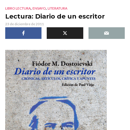
,
,
LIBRO LECTURA
ENSAYO
LITERATURA
Lectura: Diario de un escritor
23 de diciembre de 2011