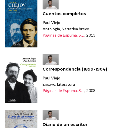
Cuentos completos
Paul Viejo
Antología, Narrativa breve
Páginas de Espuma, S.L.
, 2013
Correspondencia (1899-1904)
Paul Viejo
Ensayo, Literatura
Páginas de Espuma, S.L.
, 2008
Diario de un escritor