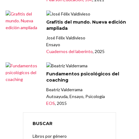
Grafitis del mundo. Nueva edición
ampliada
José Félix Valdivieso
Ensayo
Cuadernos del laberinto
, 2025
Fundamentos psicológicos del
coaching
Beatriz Valderrama
Autoayuda, Ensayo, Psicología
EOS
, 2015
BUSCAR
Libros por género