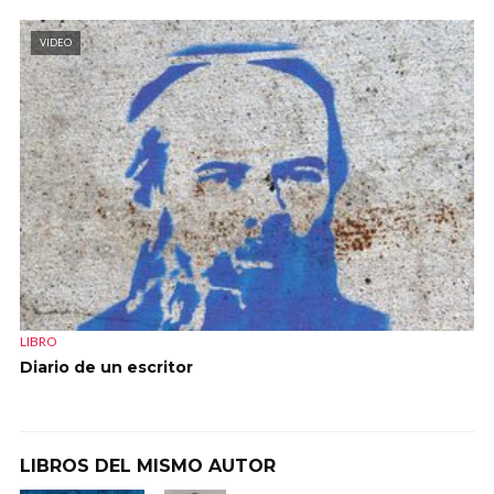
VIDEO
LIBRO
Diario de un escritor
LIBROS DEL MISMO AUTOR