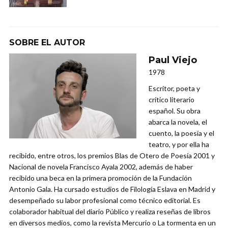
SOBRE EL AUTOR
Paul Viejo
1978
Escritor, poeta y
crítico literario
español. Su obra
abarca la novela, el
cuento, la poesía y el
teatro, y por ella ha
recibido, entre otros, los premios Blas de Otero de Poesía 2001 y
Nacional de novela Francisco Ayala 2002, además de haber
recibido una beca en la primera promoción de la Fundación
Antonio Gala. Ha cursado estudios de Filología Eslava en Madrid y
desempeñado su labor profesional como técnico editorial. Es
colaborador habitual del diario Público y realiza reseñas de libros
en diversos medios, como la revista Mercurio o La tormenta en un