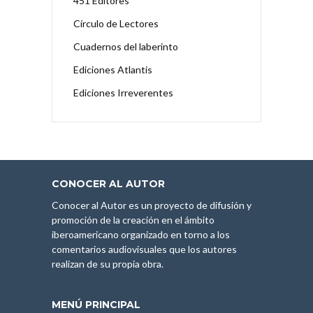
451 Editores
Círculo de Lectores
Cuadernos del laberinto
Ediciones Atlantis
Ediciones Irreverentes
CONOCER AL AUTOR
Conocer al Autor es un proyecto de difusión y
promoción de la creación en el ámbito
iberoamericano organizado en torno a los
comentarios audiovisuales que los autores
realizan de su propia obra.
MENÚ PRINCIPAL