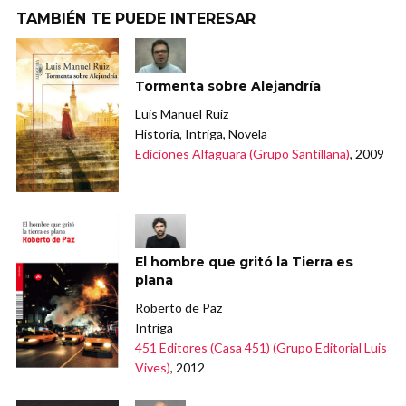
TAMBIÉN TE PUEDE INTERESAR
Tormenta sobre Alejandría
Luis Manuel Ruiz
Historia, Intriga, Novela
Ediciones Alfaguara (Grupo Santillana)
, 2009
El hombre que gritó la Tierra es
plana
Roberto de Paz
Intriga
451 Editores (Casa 451) (Grupo Editorial Luis
Vives)
, 2012