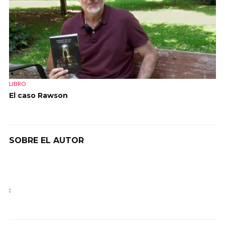
LIBRO
El caso Rawson
SOBRE EL AUTOR
: