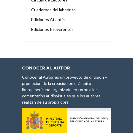
Cuadernos del laberinto
Ediciones Atlantis
Ediciones Irreverentes
CONOCER AL AUTOR
Conocer al Autor es un proyecto de difusión y
promoción de la creación en el ámbito
iberoamericano organizado en torno a los
comentarios audiovisuales que los autores
realizan de su propia obra.