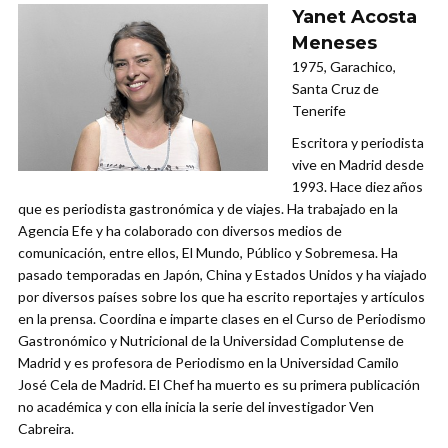
Yanet Acosta
Meneses
1975, Garachico,
Santa Cruz de
Tenerife
Escritora y periodista
vive en Madrid desde
1993. Hace diez años
que es periodista gastronómica y de viajes. Ha trabajado en la
Agencia Efe y ha colaborado con diversos medios de
comunicación, entre ellos, El Mundo, Público y Sobremesa. Ha
pasado temporadas en Japón, China y Estados Unidos y ha viajado
por diversos países sobre los que ha escrito reportajes y artículos
en la prensa. Coordina e imparte clases en el Curso de Periodismo
Gastronómico y Nutricional de la Universidad Complutense de
Madrid y es profesora de Periodismo en la Universidad Camilo
José Cela de Madrid. El Chef ha muerto es su primera publicación
no académica y con ella inicia la serie del investigador Ven
Cabreira.