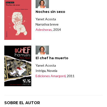
Noches sin sexo
Yanet Acosta
Narrativa breve
Adeshoras
, 2014
El chef ha muerto
Yanet Acosta
Intriga, Novela
Ediciones Amargord
, 2011
SOBRE EL AUTOR