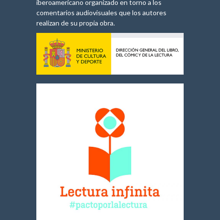
iberoamericano organizado en torno a los
comentarios audiovisuales que los autores
realizan de su propia obra.