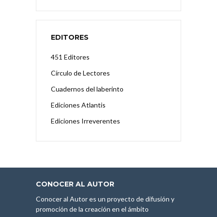
EDITORES
451 Editores
Círculo de Lectores
Cuadernos del laberinto
Ediciones Atlantis
Ediciones Irreverentes
CONOCER AL AUTOR
Conocer al Autor es un proyecto de difusión y
promoción de la creación en el ámbito