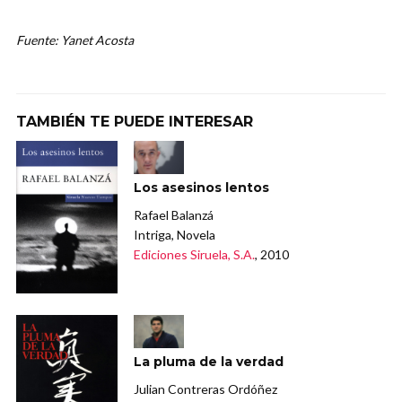
Fuente: Yanet Acosta
TAMBIÉN TE PUEDE INTERESAR
Los asesinos lentos
Rafael Balanzá
Intriga, Novela
Ediciones Siruela, S.A.
, 2010
La pluma de la verdad
Julian Contreras Ordóñez