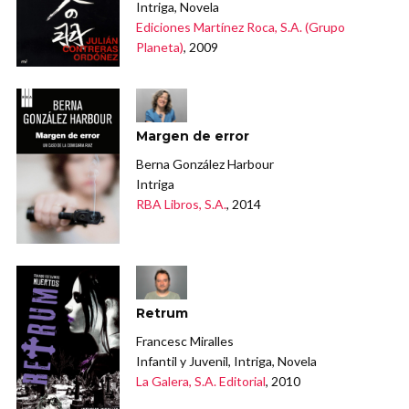
Intriga, Novela
Ediciones Martínez Roca, S.A. (Grupo
Planeta)
, 2009
Margen de error
Berna González Harbour
Intriga
RBA Libros, S.A.
, 2014
Retrum
Francesc Miralles
Infantil y Juvenil, Intriga, Novela
La Galera, S.A. Editorial
, 2010