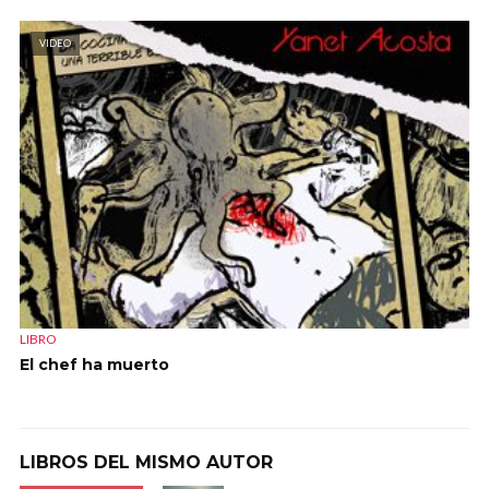
VIDEO
LIBRO
El chef ha muerto
LIBROS DEL MISMO AUTOR