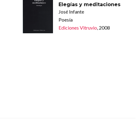
Elegías y meditaciones
José Infante
Poesía
Ediciones Vitruvio
, 2008