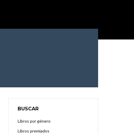
BUSCAR
Libros por género
Libros premiados