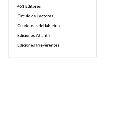
451 Editores
Círculo de Lectores
Cuadernos del laberinto
Ediciones Atlantis
Ediciones Irreverentes