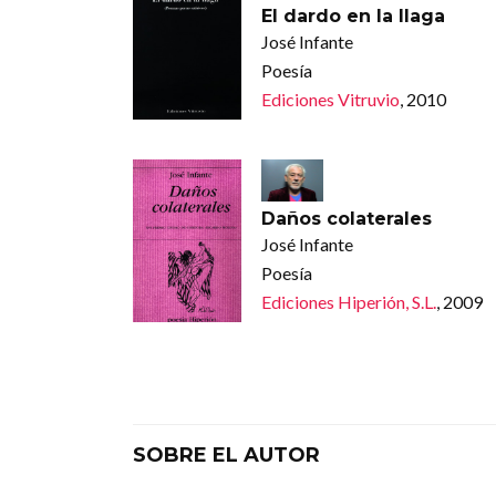
El dardo en la llaga
José Infante
Poesía
Ediciones Vitruvio
, 2010
Daños colaterales
José Infante
Poesía
Ediciones Hiperión, S.L.
, 2009
SOBRE EL AUTOR