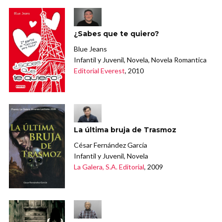
¿Sabes que te quiero?
Blue Jeans
Infantil y Juvenil, Novela, Novela Romantica
Editorial Everest
, 2010
La última bruja de Trasmoz
César Fernández García
Infantil y Juvenil, Novela
La Galera, S.A. Editorial
, 2009