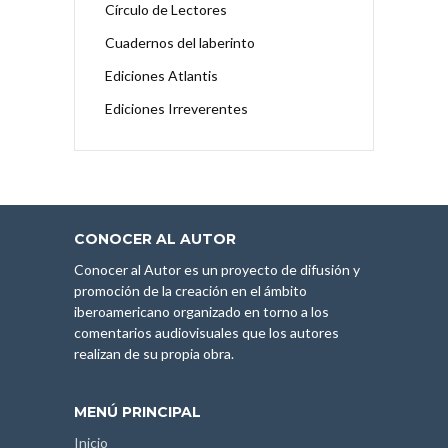
Círculo de Lectores
Cuadernos del laberinto
Ediciones Atlantis
Ediciones Irreverentes
CONOCER AL AUTOR
Conocer al Autor es un proyecto de difusión y
promoción de la creación en el ámbito
iberoamericano organizado en torno a los
comentarios audiovisuales que los autores
realizan de su propia obra.
MENÚ PRINCIPAL
Inicio