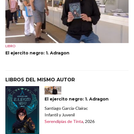
LIBRO
El ejercito negro: 1. Adragon
LIBROS DEL MISMO AUTOR
El ejercito negro: 1. Adragon
Santiago García-Clairac
Infantil y Juvenil
Serendipias de Tinta
, 2026