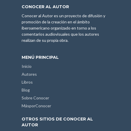
CONOCER AL AUTOR
Conocer al Autor es un proyecto de difusión y
promoción de la creación en el ámbito
iberoamericano organizado en torno a los
comentarios audiovisuales que los autores
realizan de su propia obra.
MENÚ PRINCIPAL
Inicio
Autores
Libros
Blog
Sobre Conocer
MásporConocer
OTROS SITIOS DE CONOCER AL
AUTOR