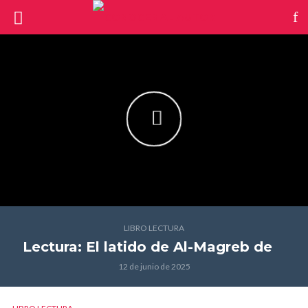
LIBRO LECTURA
Lectura: El latido de Al-Magreb
de
12 de junio de 2025