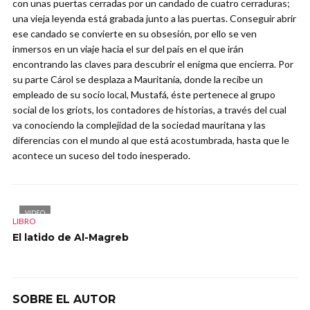
con unas puertas cerradas por un candado de cuatro cerraduras;
una vieja leyenda está grabada junto a las puertas. Conseguir abrir
ese candado se convierte en su obsesión, por ello se ven
inmersos en un viaje hacia el sur del país en el que irán
encontrando las claves para descubrir el enigma que encierra. Por
su parte Cárol se desplaza a Mauritania, donde la recibe un
empleado de su socio local, Mustafá, éste pertenece al grupo
social de los griots, los contadores de historias, a través del cual
va conociendo la complejidad de la sociedad mauritana y las
diferencias con el mundo al que está acostumbrada, hasta que le
acontece un suceso del todo inesperado.
VIDEO
LIBRO
El latido de Al-Magreb
SOBRE EL AUTOR