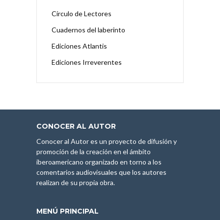
Círculo de Lectores
Cuadernos del laberinto
Ediciones Atlantis
Ediciones Irreverentes
CONOCER AL AUTOR
Conocer al Autor es un proyecto de difusión y
promoción de la creación en el ámbito
iberoamericano organizado en torno a los
comentarios audiovisuales que los autores
realizan de su propia obra.
MENÚ PRINCIPAL