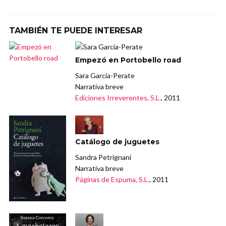
TAMBIÉN TE PUEDE INTERESAR
Empezó en Portobello road
Sara García-Perate
Narrativa breve
Ediciones Irreverentes, S.L.
, 2011
Catálogo de juguetes
Sandra Petrignani
Narrativa breve
Páginas de Espuma, S.L.
, 2011