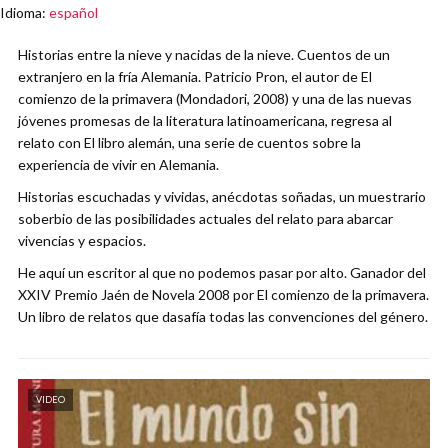
Idioma
:
español
Historias entre la nieve y nacidas de la nieve. Cuentos de un
extranjero en la fría Alemania. Patricio Pron, el autor de El
comienzo de la primavera (Mondadori, 2008) y una de las nuevas
jóvenes promesas de la literatura latinoamericana, regresa al
relato con El libro alemán, una serie de cuentos sobre la
experiencia de vivir en Alemania.
Historias escuchadas y vividas, anécdotas soñadas, un muestrario
soberbio de las posibilidades actuales del relato para abarcar
vivencias y espacios.
He aquí un escritor al que no podemos pasar por alto. Ganador del
XXIV Premio Jaén de Novela 2008 por El comienzo de la primavera.
Un libro de relatos que dasafía todas las convenciones del género.
VIDEO