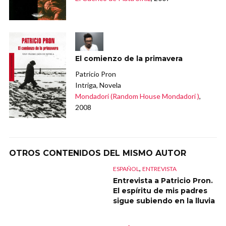
El comienzo de la primavera
Patricio Pron
Intriga, Novela
Mondadori (Random House Mondadori )
,
2008
OTROS CONTENIDOS DEL MISMO AUTOR
,
ESPAÑOL
ENTREVISTA
Entrevista a Patricio Pron.
El espíritu de mis padres
sigue subiendo en la lluvia