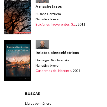
A machetazos
Susana Corcuera
Narrativa breve
Ediciones Irreverentes, S.L.
, 2011
Relatos piezoeléctricos
Domingo Díaz Asensio
Narrativa breve
Cuadernos del laberinto
, 2021
BUSCAR
Libros por género