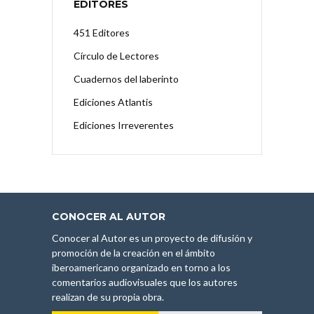
EDITORES
451 Editores
Círculo de Lectores
Cuadernos del laberinto
Ediciones Atlantis
Ediciones Irreverentes
CONOCER AL AUTOR
Conocer al Autor es un proyecto de difusión y
promoción de la creación en el ámbito
iberoamericano organizado en torno a los
comentarios audiovisuales que los autores
realizan de su propia obra.