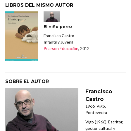
LIBROS DEL MISMO AUTOR
El niño perro
Francisco Castro
Infantil y Juvenil
Pearson Educación
, 2012
SOBRE EL AUTOR
Francisco
Castro
1966, Vigo,
Pontevedra
Vigo (1966). Escritor,
gestor cultural y