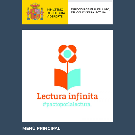
MENÚ PRINCIPAL