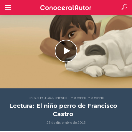
,
LIBRO LECTURA
INFANTIL Y JUVENIL Y JUVENIL
Lectura: El niño perro
de Francisco
Castro
23 de diciembre de 2013