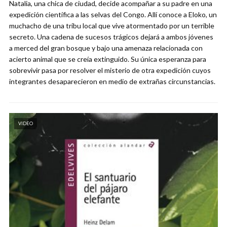
Natalia, una chica de ciudad, decide acompañar a su padre en una
expedición científica a las selvas del Congo. Allí conoce a Eloko, un
muchacho de una tribu local que vive atormentado por un terrible
secreto. Una cadena de sucesos trágicos dejará a ambos jóvenes
a merced del gran bosque y bajo una amenaza relacionada con
acierto animal que se creía extinguido. Su única esperanza para
sobrevivir pasa por resolver el misterio de otra expedición cuyos
integrantes desaparecieron en medio de extrañas circunstancias.
VIDEO