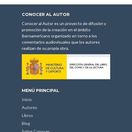
CONOCER AL AUTOR
Conocer al Autor es un proyecto de difusión y
promoción de la creación en el ámbito
iberoamericano organizado en torno a los
comentarios audiovisuales que los autores
realizan de su propia obra.
MENÚ PRINCIPAL
Inicio
Autores
Libros
Blog
Sobre Conocer