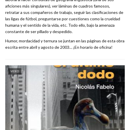
aficiones más singulares), ver láminas de cuadros famosos,
retratar a sus compañeros de trabajo, seguir las clasificaciones de
las ligas de fútbol, preguntarse por cuestiones como la crueldad
humana y el sentido de la vida, etc. Todo ello, bajo la amenaza
constante de ser pillado y despedido.
Humor, mordacidad y ternura se juntan en las páginas de esta obra
escrita entre abril y agosto de 2003… ¡En horario de oficina!
VIDEO