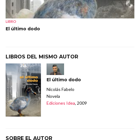
LIBRO
El último dodo
LIBROS DEL MISMO AUTOR
El último dodo
Nicolás Fabelo
Novela
Ediciones Idea
, 2009
SOBRE EL AUTOR