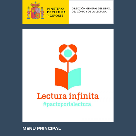
MENÚ PRINCIPAL