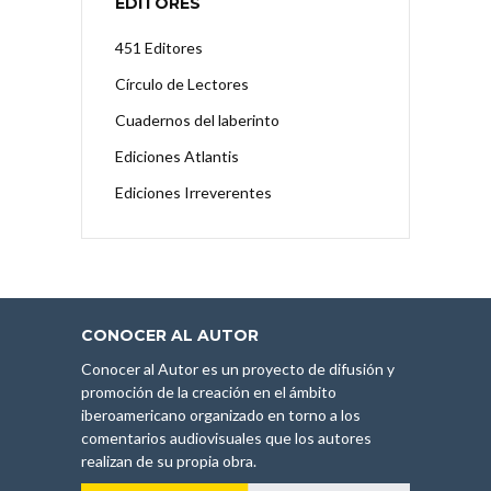
EDITORES
451 Editores
Círculo de Lectores
Cuadernos del laberinto
Ediciones Atlantis
Ediciones Irreverentes
CONOCER AL AUTOR
Conocer al Autor es un proyecto de difusión y
promoción de la creación en el ámbito
iberoamericano organizado en torno a los
comentarios audiovisuales que los autores
realizan de su propia obra.