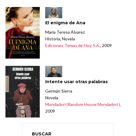
El enigma de Ana
María Teresa Álvarez
Historia, Novela
Ediciones Temas de Hoy, S.A.
, 2009
Intente usar otras palabras
Germán Sierra
Novela
Mondadori (Random House Mondadori )
,
2009
BUSCAR