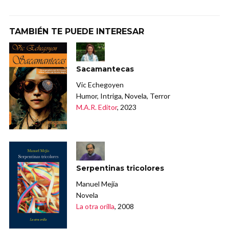
TAMBIÉN TE PUEDE INTERESAR
Sacamantecas
Vic Echegoyen
Humor, Intriga, Novela, Terror
M.A.R. Editor
, 2023
Serpentinas tricolores
Manuel Mejía
Novela
La otra orilla
, 2008