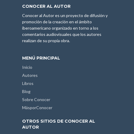
CONOCER AL AUTOR
Conocer al Autor es un proyecto de difusión y
promoción de la creación en el ámbito
iberoamericano organizado en torno a los
comentarios audiovisuales que los autores
realizan de su propia obra.
MENÚ PRINCIPAL
Inicio
Autores
Libros
Blog
Sobre Conocer
MásporConocer
OTROS SITIOS DE CONOCER AL
AUTOR