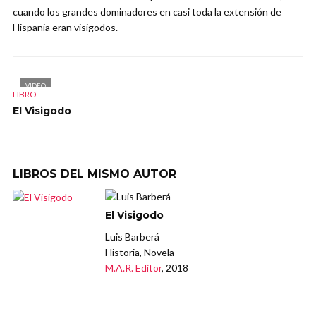
cuando los grandes dominadores en casi toda la extensión de
Hispania eran visigodos.
VIDEO
LIBRO
El Visigodo
LIBROS DEL MISMO AUTOR
El Visigodo
Luis Barberá
Historia, Novela
M.A.R. Editor
, 2018