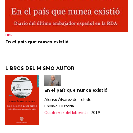
LIBRO
En el país que nunca existió
LIBROS DEL MISMO AUTOR
En el país que nunca existió
Alonso Álvarez de Toledo
Ensayo, Historia
Cuadernos del laberinto
, 2019