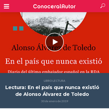
LIBRO LECTURA
Lectura: En el país que nunca existió
de Alonso Álvarez de Toledo
30 de enero de 2019