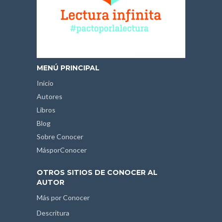
MENÚ PRINCIPAL
Inicio
Autores
Libros
Blog
Sobre Conocer
MásporConocer
OTROS SITIOS DE CONOCER AL
AUTOR
Más por Conocer
Descritura