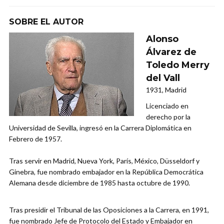
SOBRE EL AUTOR
Alonso
Álvarez de
Toledo Merry
del Vall
1931, Madrid
Licenciado en
derecho por la
Universidad de Sevilla, ingresó en la Carrera Diplomática en
Febrero de 1957.
Tras servir en Madrid, Nueva York, París, México, Düsseldorf y
Ginebra, fue nombrado embajador en la República Democrática
Alemana desde diciembre de 1985 hasta octubre de 1990.
Tras presidir el Tribunal de las Oposiciones a la Carrera, en 1991,
fue nombrado Jefe de Protocolo del Estado y Embajador en