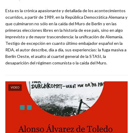
Esta es la crónica apasionante y detallada de los acontecimientos
ocurridos, a partir de 1989, en la República Democrática Alemana y
que culminaron no sólo en la caída del Muro de Berlín y en las
primeras elecciones libres en la historia de ese país, sino en algo
imprevisto y de mayor trascendencia: la unificación de Alemania.
Testigo de excepción en cuanto último embajador español en la
RDA, el autor describe, día a día, sus experiencias: la fuga masiva a
Berlín Oeste, el asalto al cuartel general de la STASI, la
desaparición del régimen comunista o la caída del Muro.
VIDEO