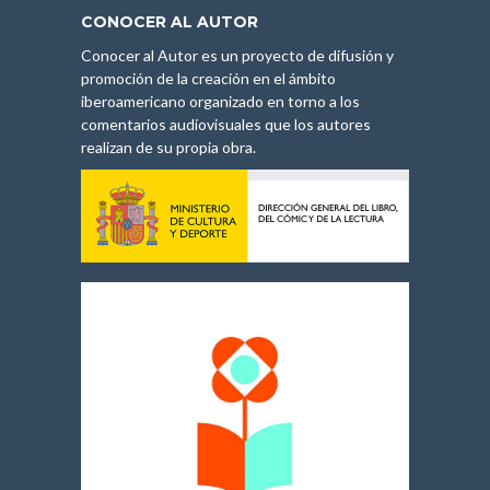
CONOCER AL AUTOR
Conocer al Autor es un proyecto de difusión y
promoción de la creación en el ámbito
iberoamericano organizado en torno a los
comentarios audiovisuales que los autores
realizan de su propia obra.