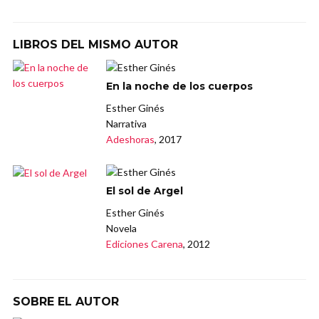
LIBROS DEL MISMO AUTOR
En la noche de los cuerpos
Esther Ginés
Narrativa
Adeshoras
, 2017
El sol de Argel
Esther Ginés
Novela
Ediciones Carena
, 2012
SOBRE EL AUTOR