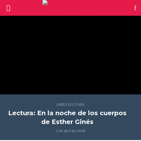
LIBRO LECTURA
Lectura: En la noche de los cuerpos
de Esther Ginés
1 de abril de 2018