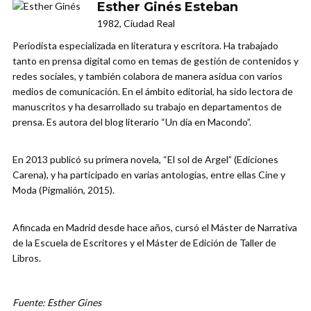
Esther Ginés Esteban
1982, Ciudad Real
Periodista especializada en literatura y escritora. Ha trabajado
tanto en prensa digital como en temas de gestión de contenidos y
redes sociales, y también colabora de manera asidua con varios
medios de comunicación. En el ámbito editorial, ha sido lectora de
manuscritos y ha desarrollado su trabajo en departamentos de
prensa. Es autora del blog literario “Un día en Macondo”.
En 2013 publicó su primera novela, “El sol de Argel” (Ediciones
Carena), y ha participado en varias antologías, entre ellas Cine y
Moda (Pigmalión, 2015).
Afincada en Madrid desde hace años, cursó el Máster de Narrativa
de la Escuela de Escritores y el Máster de Edición de Taller de
Libros.
Fuente: Esther Gines