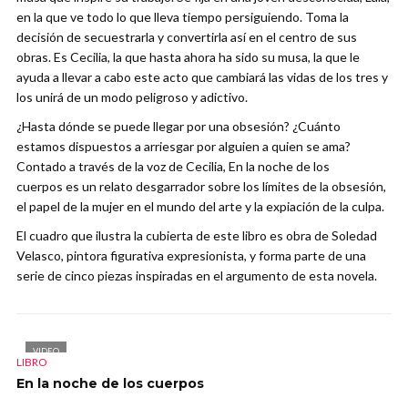
en la que ve todo lo que lleva tiempo persiguiendo. Toma la
decisión de secuestrarla y convertirla así en el centro de sus
obras. Es Cecilia, la que hasta ahora ha sido su musa, la que le
ayuda a llevar a cabo este acto que cambiará las vidas de los tres y
los unirá de un modo peligroso y adictivo.
¿Hasta dónde se puede llegar por una obsesión? ¿Cuánto
estamos dispuestos a arriesgar por alguien a quien se ama?
Contado a través de la voz de Cecilia, En la noche de los
cuerpos es un relato desgarrador sobre los límites de la obsesión,
el papel de la mujer en el mundo del arte y la expiación de la culpa.
El cuadro que ilustra la cubierta de este libro es obra de Soledad
Velasco, pintora figurativa expresionista, y forma parte de una
serie de cinco piezas inspiradas en el argumento de esta novela.
VIDEO
LIBRO
En la noche de los cuerpos