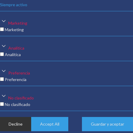
Siempre activo
Marketing
Marketing
Analítica
Analítica
Preferencia
Preferencia
No clasificado
No clasificado
Decline
Accept All
Guardar y aceptar