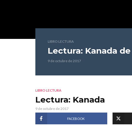
LIBRO LECTURA
Lectura: Kanada
de
9 de octubre de 2017
LIBRO LECTURA
Lectura: Kanada
9 de octubre de 2017
FACEBOOK