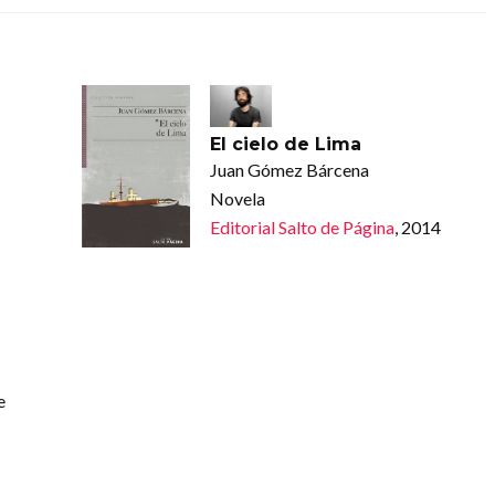
El cielo de Lima
Juan Gómez Bárcena
Novela
Editorial Salto de Página
, 2014
e