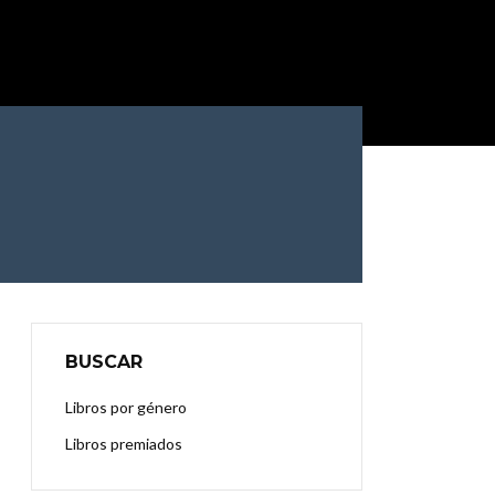
BUSCAR
Libros por género
Libros premiados