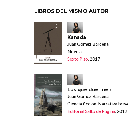
LIBROS DEL MISMO AUTOR
Kanada
Juan Gómez Bárcena
Novela
Sexto Piso
, 2017
Los que duermen
Juan Gómez Bárcena
Ciencia ficción, Narrativa brev
Editorial Salto de Página
, 2012