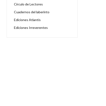
Círculo de Lectores
Cuadernos del laberinto
Ediciones Atlantis
Ediciones Irreverentes