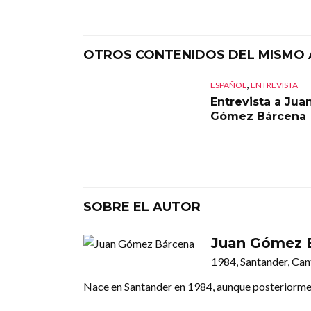
OTROS CONTENIDOS DEL MISMO
,
ESPAÑOL
ENTREVISTA
Entrevista a Jua
Gómez Bárcena
SOBRE EL AUTOR
Juan Gómez 
1984, Santander, Can
Nace en Santander en 1984, aunque posteriorme