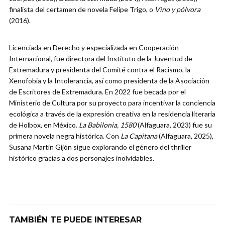
finalista del certamen de novela Felipe Trigo, o
Vino y pólvora
(2016).
Licenciada en Derecho y especializada en Cooperación
Internacional, fue directora del Instituto de la Juventud de
Extremadura y presidenta del Comité contra el Racismo, la
Xenofobia y la Intolerancia, así como presidenta de la Asociación
de Escritores de Extremadura. En 2022 fue becada por el
Ministerio de Cultura por su proyecto para incentivar la conciencia
ecológica a través de la expresión creativa en la residencia literaria
de Holbox, en México.
La Babilonia, 1580
(Alfaguara, 2023) fue su
primera novela negra histórica. Con
La Capitana
(Alfaguara, 2025),
Susana Martín Gijón sigue explorando el género del thriller
histórico gracias a dos personajes inolvidables.
TAMBIÉN TE PUEDE INTERESAR