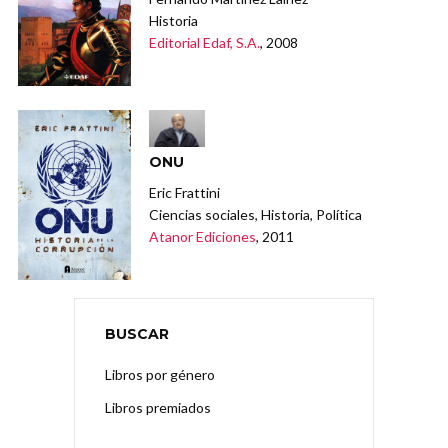
Historia
Editorial Edaf, S.A.
, 2008
ONU
Eric Frattini
Ciencias sociales, Historia, Política
Atanor Ediciones
, 2011
BUSCAR
Libros por género
Libros premiados