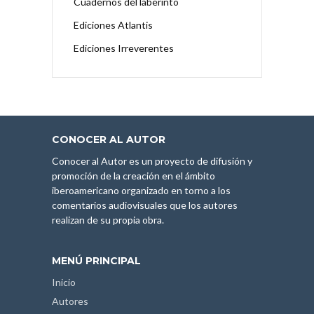
Cuadernos del laberinto
Ediciones Atlantis
Ediciones Irreverentes
CONOCER AL AUTOR
Conocer al Autor es un proyecto de difusión y
promoción de la creación en el ámbito
iberoamericano organizado en torno a los
comentarios audiovisuales que los autores
realizan de su propia obra.
MENÚ PRINCIPAL
Inicio
Autores