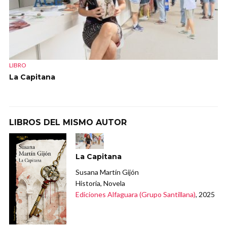
LIBRO
La Capitana
LIBROS DEL MISMO AUTOR
La Capitana
Susana Martín Gijón
Historia, Novela
Ediciones Alfaguara (Grupo Santillana)
, 2025