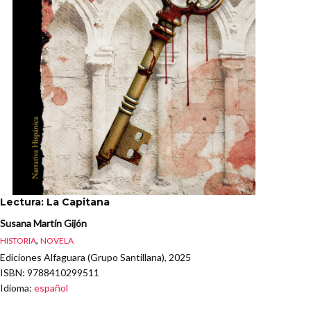
Lectura: La Capitana
Susana Martín Gijón
,
HISTORIA
NOVELA
Ediciones Alfaguara (Grupo Santillana), 2025
ISBN
: 9788410299511
Idioma
:
español