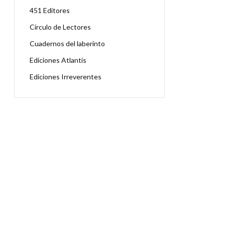
451 Editores
Círculo de Lectores
Cuadernos del laberinto
Ediciones Atlantis
Ediciones Irreverentes