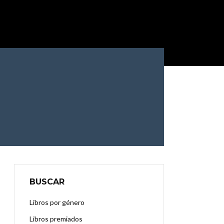
BUSCAR
Libros por género
Libros premiados