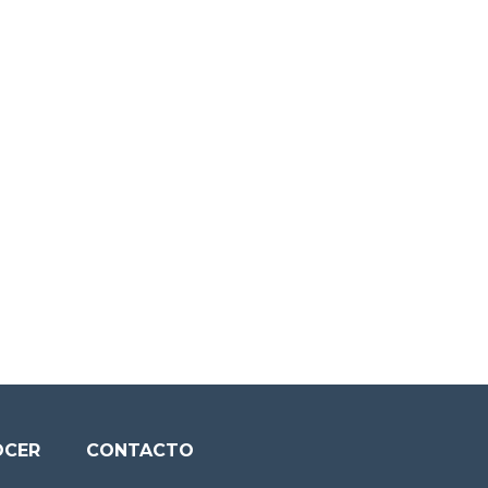
OCER
CONTACTO