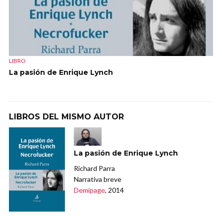
LIBRO
La pasión de Enrique Lynch
LIBROS DEL MISMO AUTOR
La pasión de Enrique Lynch
Richard Parra
Narrativa breve
Demipage
, 2014