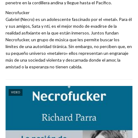
penetre en la cordillera andina y llegue hasta el Pacífico.
Necrofucker
Gabriel (Necro) es un adolescente fascinado por el «metal». Para él
y sus amigos, Sata y nti, es el mejor modo de evadirse de la
realidad asfixiante en la que están inmersos. Juntos fundan
Necrofucker, un grupo de música que les permite buscar los
límites de una autoridad tiránica. Sin embargo, no perciben que, en
su pequeño universo «metalero» ellos representan un engranaje
más de una sociedad violenta y descarnada donde el amor, la
amistad o la esperanza no tienen cabida.
VIDEO