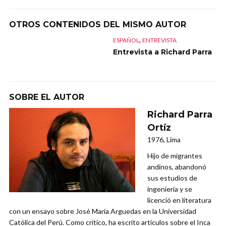
OTROS CONTENIDOS DEL MISMO AUTOR
,
ESPAÑOL
ENTREVISTA
Entrevista a Richard Parra
SOBRE EL AUTOR
Richard Parra
Ortíz
1976, Lima
Hijo de migrantes
andinos, abandonó
sus estudios de
ingeniería y se
licenció en literatura
con un ensayo sobre José María Arguedas en la Universidad
Católica del Perú. Como crítico, ha escrito artículos sobre el Inca