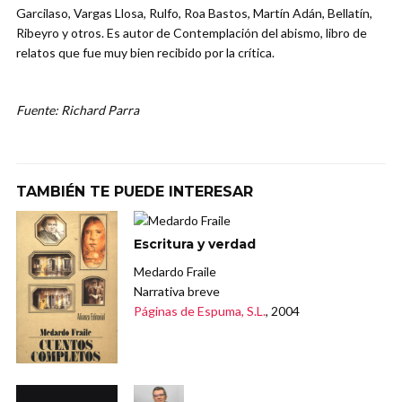
Garcilaso, Vargas Llosa, Rulfo, Roa Bastos, Martín Adán, Bellatín,
Ribeyro y otros. Es autor de Contemplación del abismo, libro de
relatos que fue muy bien recibido por la crítica.
Fuente: Richard Parra
TAMBIÉN TE PUEDE INTERESAR
Escritura y verdad
Medardo Fraile
Narrativa breve
Páginas de Espuma, S.L.
, 2004