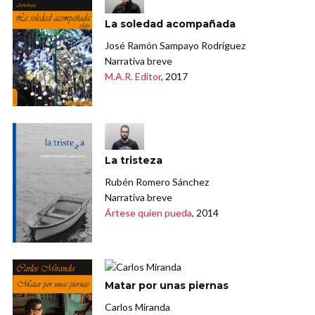
La soledad acompañada
José Ramón Sampayo Rodríguez
Narrativa breve
M.A.R. Editor
, 2017
La tristeza
Rubén Romero Sánchez
Narrativa breve
Ártese quien pueda
, 2014
Matar por unas piernas
Carlos Miranda