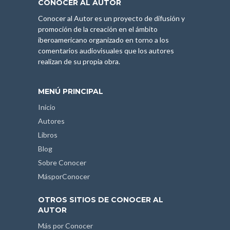
CONOCER AL AUTOR
Conocer al Autor es un proyecto de difusión y
promoción de la creación en el ámbito
iberoamericano organizado en torno a los
comentarios audiovisuales que los autores
realizan de su propia obra.
MENÚ PRINCIPAL
Inicio
Autores
Libros
Blog
Sobre Conocer
MásporConocer
OTROS SITIOS DE CONOCER AL
AUTOR
Más por Conocer