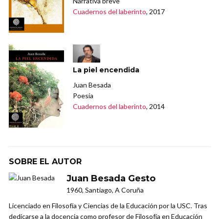
Narrativa breve
Cuadernos del laberinto
, 2017
La piel encendida
Juan Besada
Poesía
Cuadernos del laberinto
, 2014
SOBRE EL AUTOR
Juan Besada Gesto
1960, Santiago, A Coruña
Licenciado en Filosofía y Ciencias de la Educación por la USC. Tras
dedicarse a la docencia como profesor de Filosofía en Educación