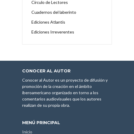
Círculo de Lectores
Cuadernos del laberinto
Ediciones Atlantis
Ediciones Irreverentes
CONOCER AL AUTOR
Conocer al Autor es un proyecto de difusión y
promoción de la creación en el ámbito
iberoamericano organizado en torno a los
comentarios audiovisuales que los autores
realizan de su propia obra.
MENÚ PRINCIPAL
Inicio