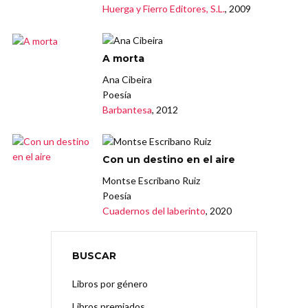
Huerga y Fierro Editores, S.L.
, 2009
A morta
Ana Cibeira
Poesía
Barbantesa
, 2012
Con un destino en el aire
Montse Escribano Ruiz
Poesía
Cuadernos del laberinto
, 2020
BUSCAR
Libros por género
Libros premiados