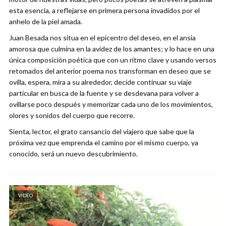
esta esencia, a reflejarse en primera persona invadidos por el
anhelo de la piel amada.
Juan Besada nos situa en el epicentro del deseo, en el ansia
amorosa que culmina en la avidez de los amantes; y lo hace en una
única composición poética que con un ritmo clave y usando versos
retomados del anterior poema nos transforman en deseo que se
ovilla, espera, mira a su alrededor, decide continuar su viaje
particular en busca de la fuente y se desdevana para volver a
ovillarse poco después y memorizar cada uno de los movimientos,
olores y sonidos del cuerpo que recorre.
Sienta, lector, el grato cansancio del viajero que sabe que la
próxima vez que emprenda el camino por el mismo cuerpo, ya
conocido, será un nuevo descubrimiento.
VIDEO