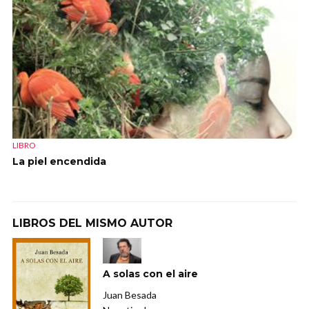
LIBRO
La piel encendida
LIBROS DEL MISMO AUTOR
A solas con el aire
Juan Besada