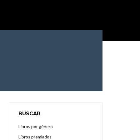
BUSCAR
Libros por género
Libros premiados