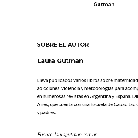
Gutman
SOBRE EL AUTOR
Laura Gutman
Lleva publicados varios libros sobre maternidad
adicciones, violencia y metodologías para acom
en numerosas revistas en Argentina y España. Dir
Aires, que cuenta con una Escuela de Capacitaci
y padres.
Fuente: lauragutman.com.ar