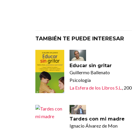
TAMBIÉN TE PUEDE INTERESAR
Educar sin gritar
Guillermo Ballenato
Psicología
La Esfera de los Libros S.L.
, 20
Tardes con mi madre
Ignacio Álvarez de Mon