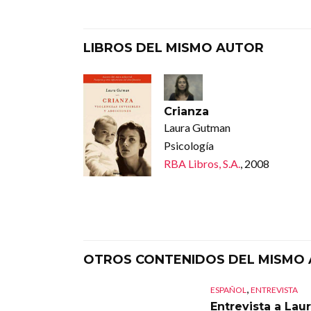
LIBROS DEL MISMO AUTOR
Crianza
Laura Gutman
Psicología
RBA Libros, S.A.
, 2008
OTROS CONTENIDOS DEL MISMO
,
ESPAÑOL
ENTREVISTA
Entrevista a Lau