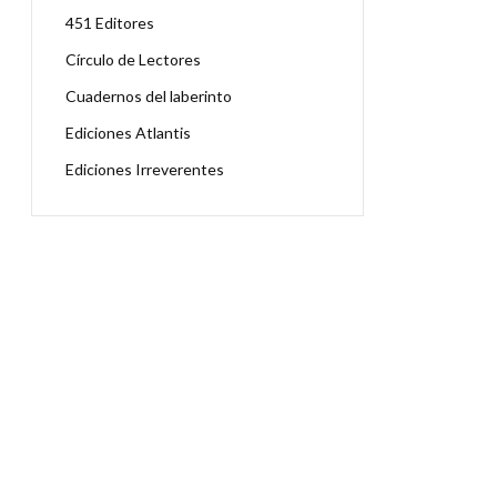
451 Editores
Círculo de Lectores
Cuadernos del laberinto
Ediciones Atlantis
Ediciones Irreverentes