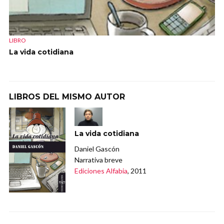
LIBRO
La vida cotidiana
LIBROS DEL MISMO AUTOR
La vida cotidiana
Daniel Gascón
Narrativa breve
Ediciones Alfabia
, 2011