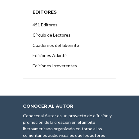
EDITORES
451 Editores
Círculo de Lectores
Cuadernos del laberinto
Ediciones Atlantis
Ediciones Irreverentes
CONOCER AL AUTOR
Conocer al Autor es un proyecto de difusión y
promoción de la creación en el ámbito
iberoamericano organizado en torno a los
comentarios audiovisuales que los autores