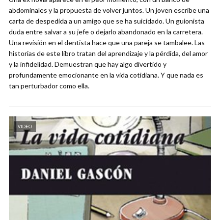
abdominales y la propuesta de volver juntos. Un joven escribe una
carta de despedida a un amigo que se ha suicidado. Un guionista
duda entre salvar a su jefe o dejarlo abandonado en la carretera.
Una revisión en el dentista hace que una pareja se tambalee. Las
historias de este libro tratan del aprendizaje y la pérdida, del amor
y la infidelidad. Demuestran que hay algo divertido y
profundamente emocionante en la vida cotidiana. Y que nada es
tan perturbador como ella.
VIDEO