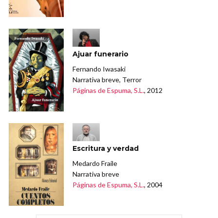
Ajuar funerario
Fernando Iwasaki
Narrativa breve, Terror
Páginas de Espuma, S.L.
, 2012
Escritura y verdad
Medardo Fraile
Narrativa breve
Páginas de Espuma, S.L.
, 2004