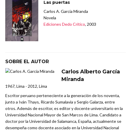
Las puertas
Carlos A. García Miranda
Novela
Ediciones Dedo Crítico
, 2003
SOBRE EL AUTOR
Carlos Alberto García
Miranda
1967, Lima - 2012, Lima
Escritor peruano perteneciente a la generación de los noventa,
junto a Iván Thays, Ricardo Sumalavia y Sergio Galarza, entre
otros. Además de escritor, es editor y docente universitario en la
Universidad Nacional Mayor de San Marcos de Lima. Candidato a
doctor por la Universidad de Salamanca, España, actualmente se
desempeña como docente asociado en la Universidad Nacional