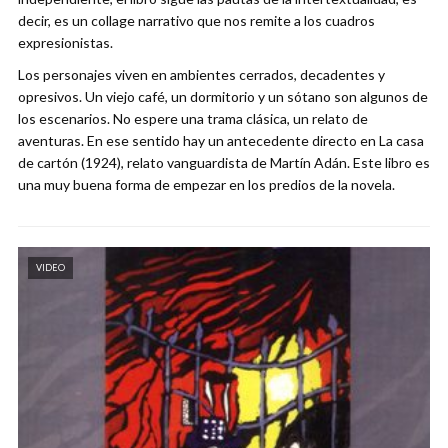
decir, es un collage narrativo que nos remite a los cuadros
expresionistas.
Los personajes viven en ambientes cerrados, decadentes y
opresivos. Un viejo café, un dormitorio y un sótano son algunos de
los escenarios. No espere una trama clásica, un relato de
aventuras. En ese sentido hay un antecedente directo en La casa
de cartón (1924), relato vanguardista de Martín Adán. Este libro es
una muy buena forma de empezar en los predios de la novela.
VIDEO