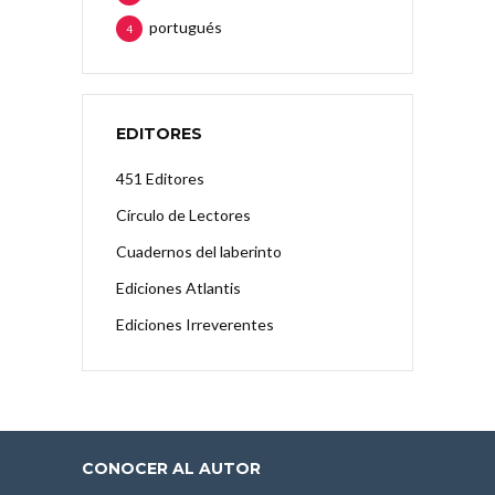
portugués
4
EDITORES
451 Editores
Círculo de Lectores
Cuadernos del laberinto
Ediciones Atlantis
Ediciones Irreverentes
CONOCER AL AUTOR