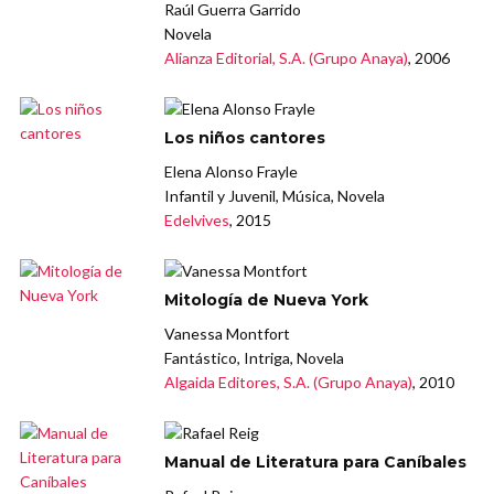
Raúl Guerra Garrido
Novela
Alianza Editorial, S.A. (Grupo Anaya)
, 2006
Los niños cantores
Elena Alonso Frayle
Infantil y Juvenil, Música, Novela
Edelvives
, 2015
Mitología de Nueva York
Vanessa Montfort
Fantástico, Intriga, Novela
Algaida Editores, S.A. (Grupo Anaya)
, 2010
Manual de Literatura para Caníbales