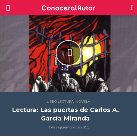
,
LIBRO LECTURA
NOVELA
Lectura: Las puertas
de Carlos A.
García Miranda
1 de septiembre de 2011