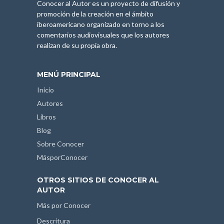
Conocer al Autor es un proyecto de difusión y
promoción de la creación en el ámbito
iberoamericano organizado en torno a los
comentarios audiovisuales que los autores
realizan de su propia obra.
MENÚ PRINCIPAL
Inicio
Autores
Libros
Blog
Sobre Conocer
MásporConocer
OTROS SITIOS DE CONOCER AL
AUTOR
Más por Conocer
Descritura