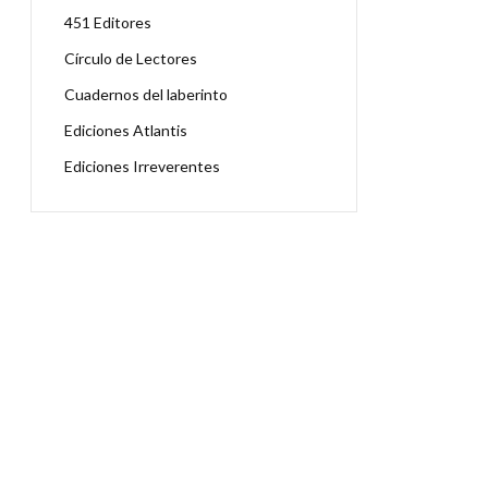
451 Editores
Círculo de Lectores
Cuadernos del laberinto
Ediciones Atlantis
Ediciones Irreverentes