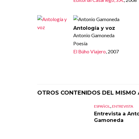
Antología y voz
Antonio Gamoneda
Poesía
El Búho Viajero
, 2007
OTROS CONTENIDOS DEL MISMO
,
ESPAÑOL
ENTREVISTA
Entrevista a Ant
Gamoneda