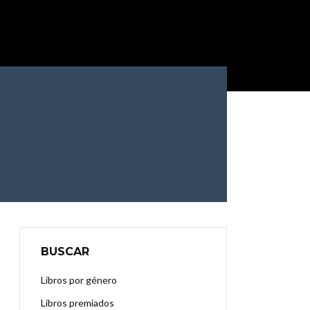
BUSCAR
Libros por género
Libros premiados