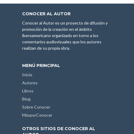
CONOCER AL AUTOR
Conocer al Autor es un proyecto de difusión y
promoción de la creación en el ámbito
iberoamericano organizado en torno a los
comentarios audiovisuales que los autores
realizan de su propia obra.
MENÚ PRINCIPAL
Inicio
Autores
Libros
Blog
Sobre Conocer
MásporConocer
OTROS SITIOS DE CONOCER AL