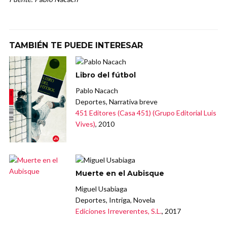
TAMBIÉN TE PUEDE INTERESAR
Libro del fútbol
Pablo Nacach
Deportes, Narrativa breve
451 Editores (Casa 451) (Grupo Editorial Luis
Vives)
, 2010
Muerte en el Aubisque
Miguel Usabiaga
Deportes, Intriga, Novela
Ediciones Irreverentes, S.L.
, 2017