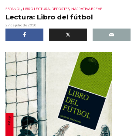
,
,
,
ESPAÑOL
LIBRO LECTURA
DEPORTES
NARRATIVA BREVE
Lectura: Libro del fútbol
27 de julio de 2010