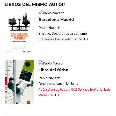
LIBROS DEL MISMO AUTOR
Barcelona-Madrid
Pablo Nacach
Ensayo, Sociología, Urbanismo
Ediciones Península S.A.
, 2010
Libro del fútbol
Pablo Nacach
Deportes, Narrativa breve
451 Editores (Casa 451) (Grupo Editorial Luis
Vives)
, 2010