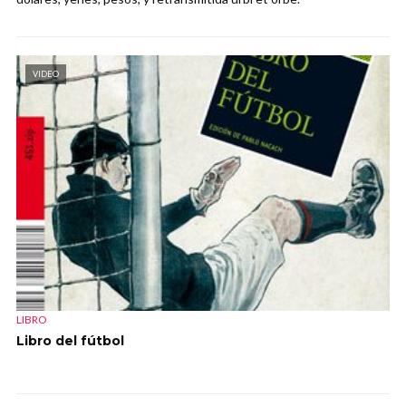
VIDEO
LIBRO
Libro del fútbol