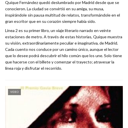
Quique Fernández quedó deslumbrado por Madrid desde que se
conocieron. La ciudad se convirtió en su amiga, su musa,
inspirándole sin pausa multitud de relatos, transformándole en el
gran escritor que en su corazón siempre había sido.
Línea 2 es su primer libro, un viaje literario narrado en veinte
estaciones de metro. A través de estas historias, Quique muestra
su visión, extraordinariamente peculiar e imaginativa, de Madrid.
Cada cuento nos conduce por un camino único, aunque el lector
que lo desee podrá descubrir el hilo común que los une. Solo tiene
que hacerse con el billete y comenzar el trayecto; atravesar la
línea roja y disfrutar el recorrido.
VIDEO