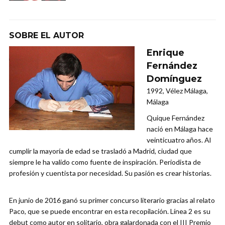
SOBRE EL AUTOR
Enrique
Fernández
Domínguez
1992, Vélez Málaga,
Málaga
Quique Fernández
nació en Málaga hace
veinticuatro años. Al
cumplir la mayoría de edad se trasladó a Madrid, ciudad que
siempre le ha valido como fuente de inspiración. Periodista de
profesión y cuentista por necesidad. Su pasión es crear historias.
En junio de 2016 ganó su primer concurso literario gracias al relato
Paco, que se puede encontrar en esta recopilación. Línea 2 es su
debut como autor en solitario, obra galardonada con el III Premio