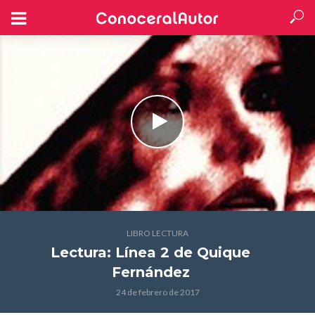
LIBRO LECTURA
Lectura: Línea 2
de Quique
Fernández
24 de febrero de 2017