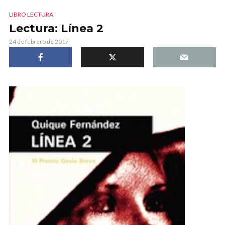
LIBRO LECTURA
Lectura: Línea 2
24 de febrero de 2017