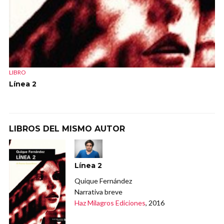
LIBRO
Línea 2
LIBROS DEL MISMO AUTOR
Línea 2
Quique Fernández
Narrativa breve
Haz Milagros Ediciones
, 2016