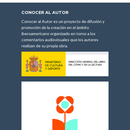
CONOCER AL AUTOR
Conocer al Autor es un proyecto de difusión y
promoción de la creación en el ámbito
iberoamericano organizado en torno a los
comentarios audiovisuales que los autores
realizan de su propia obra.