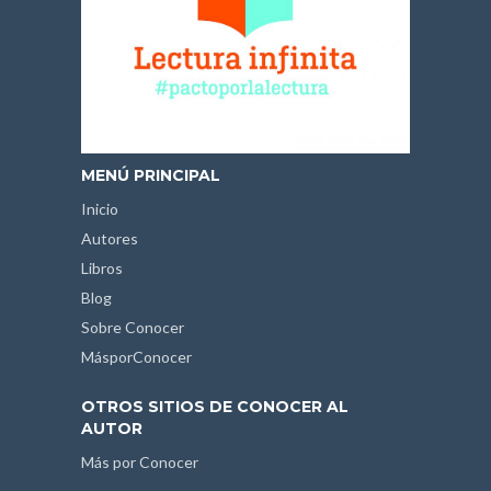
MENÚ PRINCIPAL
Inicio
Autores
Libros
Blog
Sobre Conocer
MásporConocer
OTROS SITIOS DE CONOCER AL
AUTOR
Más por Conocer