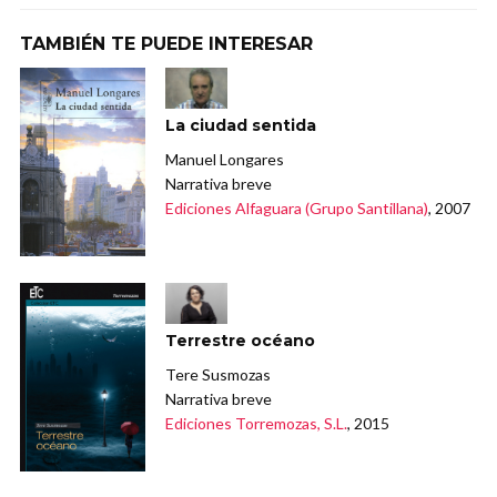
TAMBIÉN TE PUEDE INTERESAR
La ciudad sentida
Manuel Longares
Narrativa breve
Ediciones Alfaguara (Grupo Santillana)
, 2007
Terrestre océano
Tere Susmozas
Narrativa breve
Ediciones Torremozas, S.L.
, 2015