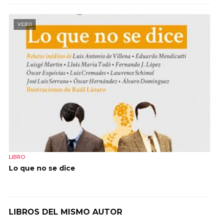
VIDEO
LIBRO
Lo que no se dice
LIBROS DEL MISMO AUTOR