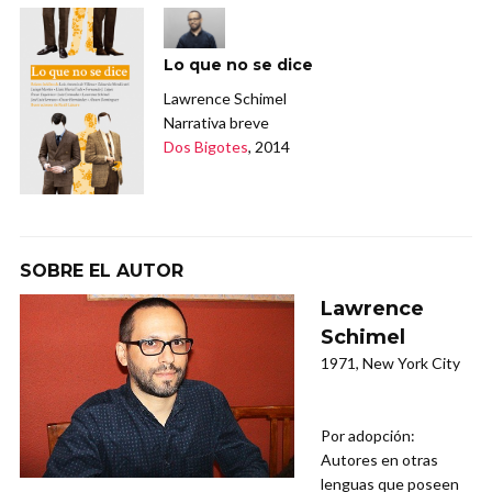
Lo que no se dice
Lawrence Schimel
Narrativa breve
Dos Bigotes
, 2014
SOBRE EL AUTOR
Lawrence
Schimel
1971, New York City
Por adopción:
Autores en otras
lenguas que poseen