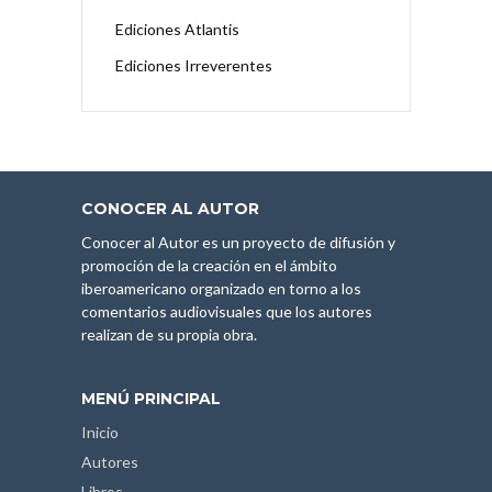
Ediciones Atlantis
Ediciones Irreverentes
CONOCER AL AUTOR
Conocer al Autor es un proyecto de difusión y
promoción de la creación en el ámbito
iberoamericano organizado en torno a los
comentarios audiovisuales que los autores
realizan de su propia obra.
MENÚ PRINCIPAL
Inicio
Autores
Libros