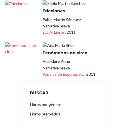
Fricciones
Pablo Martín Sánchez
Narrativa breve
E.D.A. Libros
, 2011
Fenómenos de circo
Ana María Shua
Narrativa breve
Páginas de Espuma, S.L.
, 2011
BUSCAR
Libros por género
Libros premiados