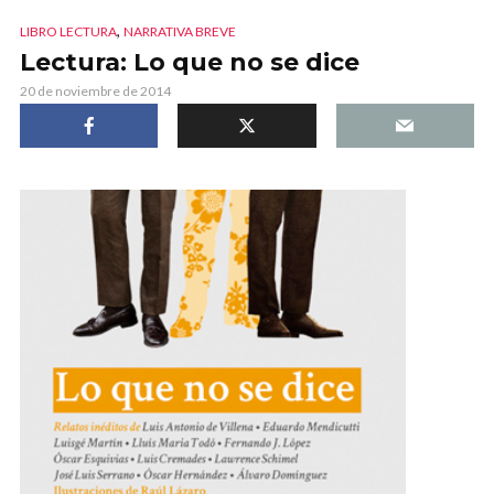
,
LIBRO LECTURA
NARRATIVA BREVE
Lectura: Lo que no se dice
20 de noviembre de 2014