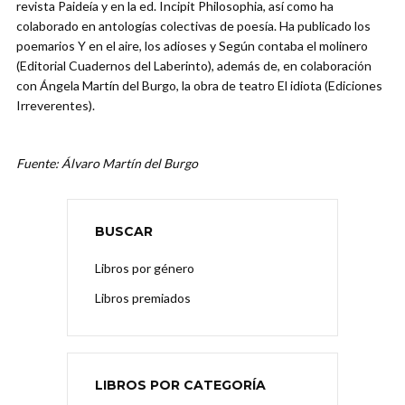
revista Paideía y en la ed. Incipit Philosophia, así como ha
colaborado en antologías colectivas de poesía. Ha publicado los
poemarios Y en el aire, los adioses y Según contaba el molinero
(Editorial Cuadernos del Laberinto), además de, en colaboración
con Ángela Martín del Burgo, la obra de teatro El idiota (Ediciones
Irreverentes).
Fuente: Álvaro Martín del Burgo
BUSCAR
Libros por género
Libros premiados
LIBROS POR CATEGORÍA