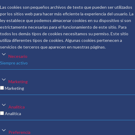
Las cookies son pequeños archivos de texto que pueden ser utilizados
por los sitios web para hacer más eficiente la experiencia del usuario. La
ley establece que podemos almacenar cookies en su dispositivo si son
estrictamente necesarias para el funcionamiento de este sitio. Para
todos los demás tipos de cookies necesitamos su permiso. Este sitio
utiliza diferentes tipos de cookies. Algunas cookies pertenecen a
servicios de terceros que aparecen en nuestras páginas.
Necesario
Siempre activo
Marketing
Marketing
Analítica
Analítica
Preferencia