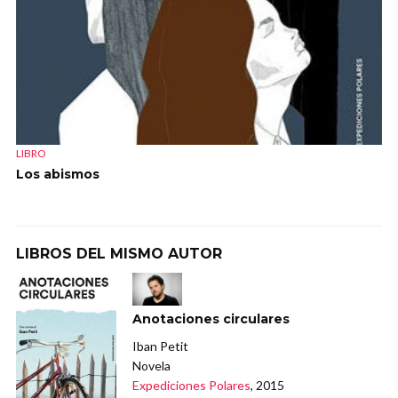
LIBRO
Los abismos
LIBROS DEL MISMO AUTOR
Anotaciones circulares
Iban Petit
Novela
Expediciones Polares
, 2015