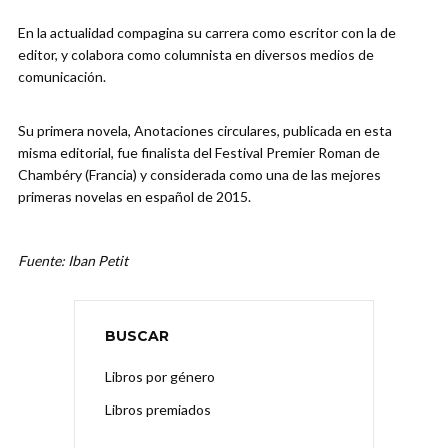
En la actualidad compagina su carrera como escritor con la de
editor, y colabora como columnista en diversos medios de
comunicación.
Su primera novela, Anotaciones circulares, publicada en esta
misma editorial, fue finalista del Festival Premier Roman de
Chambéry (Francia) y considerada como una de las mejores
primeras novelas en español de 2015.
Fuente: Iban Petit
BUSCAR
Libros por género
Libros premiados