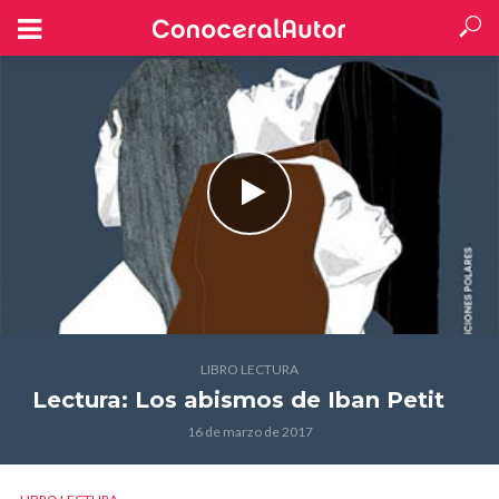
LIBRO LECTURA
Lectura: Los abismos
de Iban Petit
16 de marzo de 2017