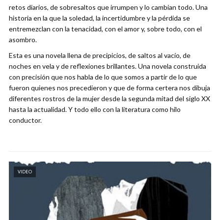
retos diarios, de sobresaltos que irrumpen y lo cambian todo. Una
historia en la que la soledad, la incertidumbre y la pérdida se
entremezclan con la tenacidad, con el amor y, sobre todo, con el
asombro.
Esta es una novela llena de precipicios, de saltos al vacío, de
noches en vela y de reflexiones brillantes. Una novela construida
con precisión que nos habla de lo que somos a partir de lo que
fueron quienes nos precedieron y que de forma certera nos dibuja
diferentes rostros de la mujer desde la segunda mitad del siglo XX
hasta la actualidad. Y todo ello con la literatura como hilo
conductor.
VIDEO