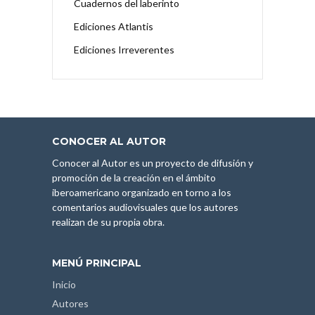
Cuadernos del laberinto
Ediciones Atlantis
Ediciones Irreverentes
CONOCER AL AUTOR
Conocer al Autor es un proyecto de difusión y
promoción de la creación en el ámbito
iberoamericano organizado en torno a los
comentarios audiovisuales que los autores
realizan de su propia obra.
MENÚ PRINCIPAL
Inicio
Autores