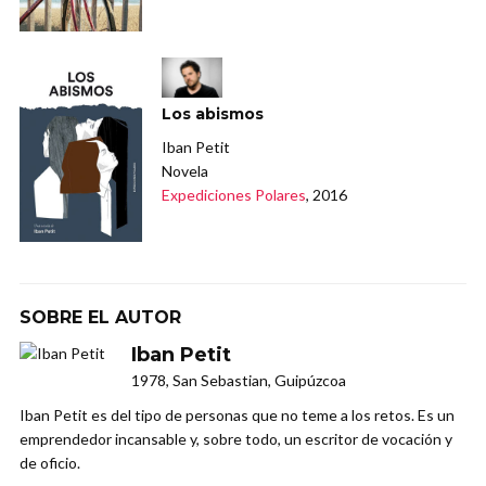
Los abismos
Iban Petit
Novela
Expediciones Polares
, 2016
SOBRE EL AUTOR
Iban Petit
1978, San Sebastian, Guipúzcoa
Iban Petit es del tipo de personas que no teme a los retos. Es un
emprendedor incansable y, sobre todo, un escritor de vocación y
de oficio.