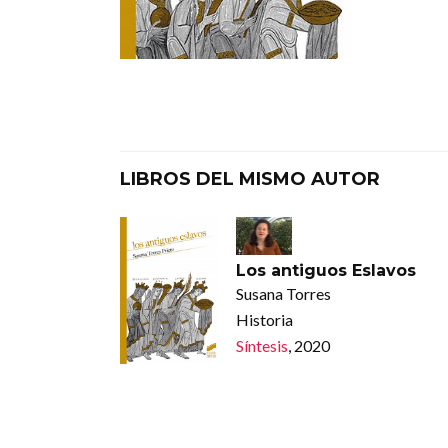
LIBROS DEL MISMO AUTOR
Los antiguos Eslavos
Susana Torres
Historia
Síntesis
, 2020