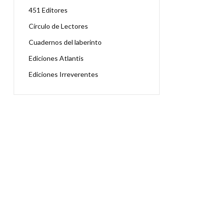
451 Editores
Círculo de Lectores
Cuadernos del laberinto
Ediciones Atlantis
Ediciones Irreverentes