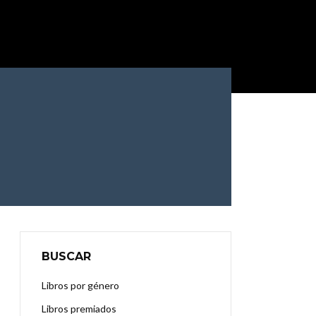
BUSCAR
Libros por género
Libros premiados