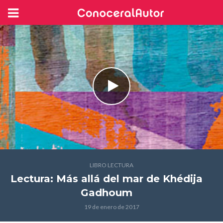
LIBRO LECTURA
Lectura: Más allá del mar
de Khédija
Gadhoum
19 de enero de 2017