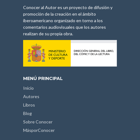
Conocer al Autor es un proyecto de difusión y
promoción de la creación en el ámbito
iberoamericano organizado en torno a los
comentarios audiovisuales que los autores
realizan de su propia obra.
MENÚ PRINCIPAL
Inicio
Autores
Libros
Blog
Sobre Conocer
MásporConocer