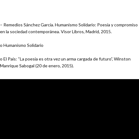
– Remedios Sánchez García. Humanismo Solidario: Poesía y compromiso
en la sociedad contemporánea. Visor Libros, Madrid, 2015.
o Humanismo Solidario
o El País: “La poesía es otra vez un arma cargada de futuro”, Winston
Manrique Sabogal (20 de enero, 2015).