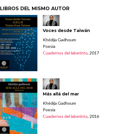
LIBROS DEL MISMO AUTOR
Voces desde Taiwán
Khédija Gadhoum
Poesía
Cuadernos del laberinto
, 2017
Más allá del mar
Khédija Gadhoum
Poesía
Cuadernos del laberinto
, 2016