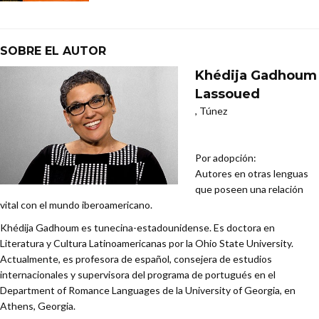
SOBRE EL AUTOR
Khédija Gadhoum
Lassoued
, Túnez
Por adopción:
Autores en otras lenguas
que poseen una relación
vital con el mundo iberoamericano.
Khédija Gadhoum es tunecina-estadounidense. Es doctora en
Literatura y Cultura Latinoamericanas por la Ohio State University.
Actualmente, es profesora de español, consejera de estudios
internacionales y supervisora del programa de portugués en el
Department of Romance Languages de la University of Georgia, en
Athens, Georgia.