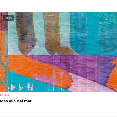
VIDEO
LIBRO
Más allá del mar