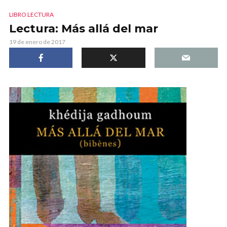
LIBRO LECTURA
Lectura: Más allá del mar
19 de enero de 2017