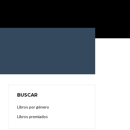
BUSCAR
Libros por género
Libros premiados