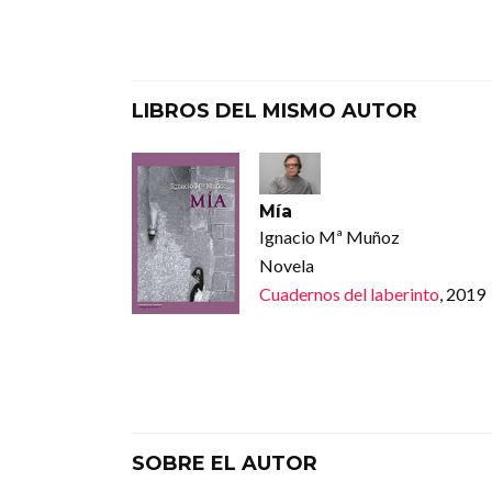
LIBROS DEL MISMO AUTOR
Mía
Ignacio Mª Muñoz
Novela
Cuadernos del laberinto
, 2019
SOBRE EL AUTOR