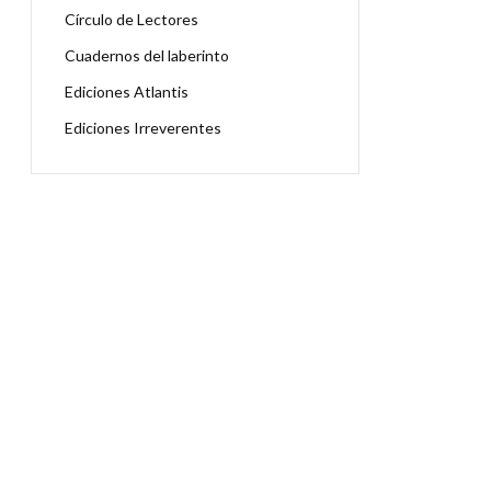
Círculo de Lectores
Cuadernos del laberinto
Ediciones Atlantis
Ediciones Irreverentes