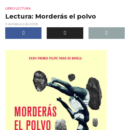
LIBRO LECTURA
Lectura: Morderás el polvo
5 de febrero de 2018