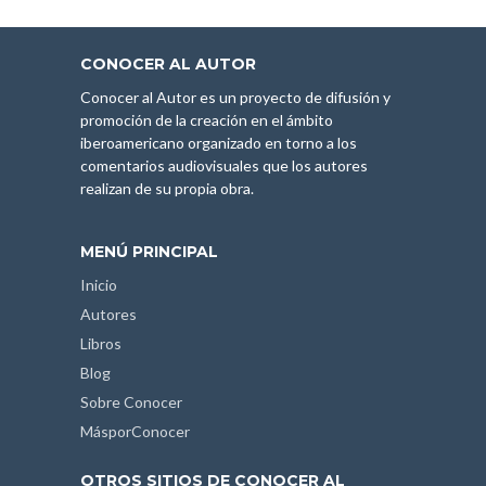
CONOCER AL AUTOR
Conocer al Autor es un proyecto de difusión y
promoción de la creación en el ámbito
iberoamericano organizado en torno a los
comentarios audiovisuales que los autores
realizan de su propia obra.
MENÚ PRINCIPAL
Inicio
Autores
Libros
Blog
Sobre Conocer
MásporConocer
OTROS SITIOS DE CONOCER AL