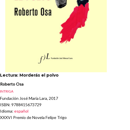
Lectura: Morderás el polvo
Roberto Osa
INTRIGA
Fundación José María Lara, 2017
ISBN
: 9788415673729
Idioma
:
español
XXXVI Premio de Novela Felipe Trigo