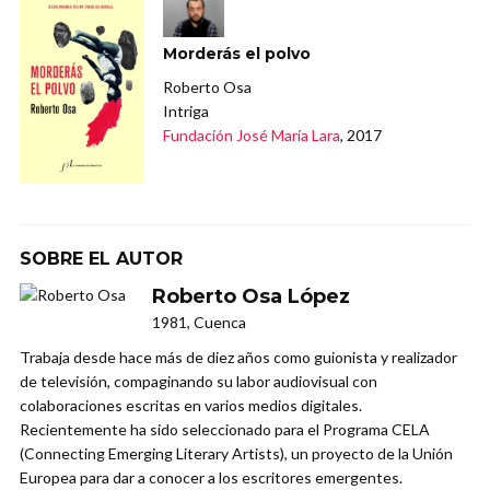
Morderás el polvo
Roberto Osa
Intriga
Fundación José María Lara
, 2017
SOBRE EL AUTOR
Roberto Osa López
1981, Cuenca
Trabaja desde hace más de diez años como guionista y realizador
de televisión, compaginando su labor audiovisual con
colaboraciones escritas en varios medios digitales.
Recientemente ha sido seleccionado para el Programa CELA
(Connecting Emerging Literary Artists), un proyecto de la Unión
Europea para dar a conocer a los escritores emergentes.