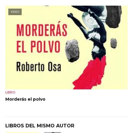
VIDEO
LIBRO
Morderás el polvo
LIBROS DEL MISMO AUTOR