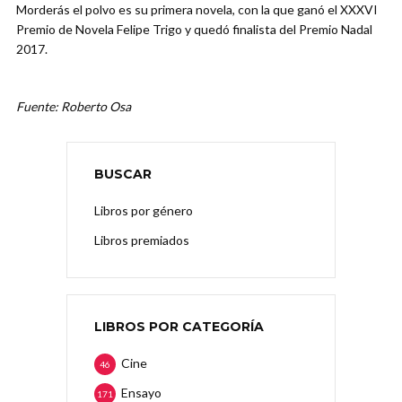
Morderás el polvo es su primera novela, con la que ganó el XXXVI
Premio de Novela Felipe Trigo y quedó finalista del Premio Nadal
2017.
Fuente: Roberto Osa
BUSCAR
Libros por género
Libros premiados
LIBROS POR CATEGORÍA
Cine
46
Ensayo
171