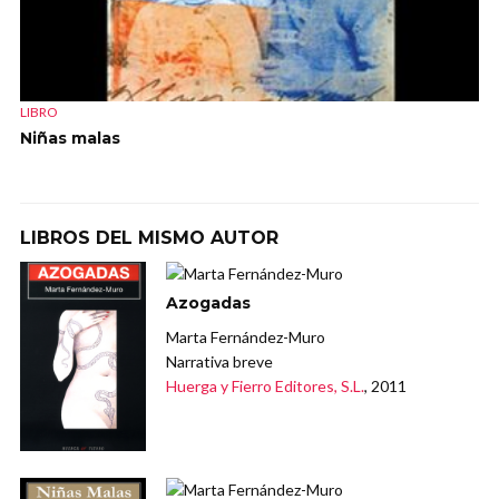
LIBRO
Niñas malas
LIBROS DEL MISMO AUTOR
Azogadas
Marta Fernández-Muro
Narrativa breve
Huerga y Fierro Editores, S.L.
, 2011