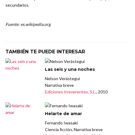
secundarios.
Fuente: es.wikipedia.org
TAMBIÉN TE PUEDE INTERESAR
Las seis y una noches
Nelson Verástegui
Narrativa breve
Ediciones Irreverentes, S.L.
, 2010
Helarte de amar
Fernando Iwasaki
Ciencia ficción, Narrativa breve