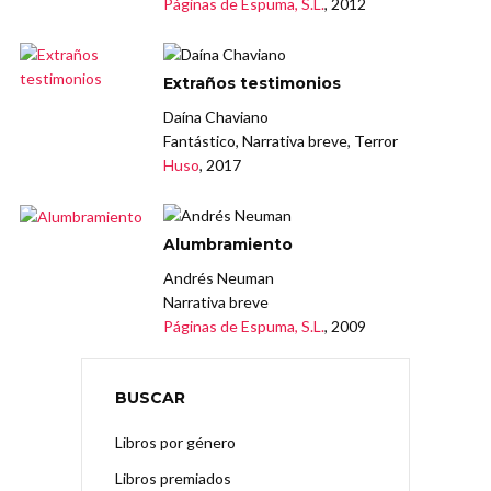
Páginas de Espuma, S.L.
, 2012
Extraños testimonios
Daína Chaviano
Fantástico, Narrativa breve, Terror
Huso
, 2017
Alumbramiento
Andrés Neuman
Narrativa breve
Páginas de Espuma, S.L.
, 2009
BUSCAR
Libros por género
Libros premiados