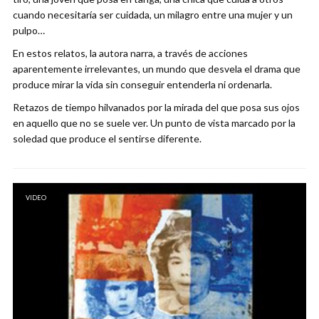
cuando necesitaría ser cuidada, un milagro entre una mujer y un
pulpo…
En estos relatos, la autora narra, a través de acciones
aparentemente irrelevantes, un mundo que desvela el drama que
produce mirar la vida sin conseguir entenderla ni ordenarla.
Retazos de tiempo hilvanados por la mirada del que posa sus ojos
en aquello que no se suele ver. Un punto de vista marcado por la
soledad que produce el sentirse diferente.
VIDEO