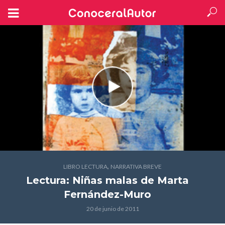
,
LIBRO LECTURA
NARRATIVA BREVE
Lectura: Niñas malas
de Marta
Fernández-Muro
20 de junio de 2011