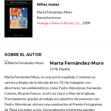
Niñas malas
Marta Fernández-Muro
Narrativa breve
Huerga y Fierro Editores, S.L.
, 2009
SOBRE EL AUTOR
Marta Fernández-Muro
1978, Madrid
Marta Fernández Muro, es una actriz española. Comenzó su
carrera a finales de la década de los 70. Ha trabajado con
directores tan emblemáticos como Pedro Almodóvar, Fernando
Colomo, Ricardo Franco, José Luis Garci o Álex de la Iglesia.
Precisamente, gracias al trabajo en Laberinto de pasiones con
Pedro Almodovar, obtuvo una nominación al Premio Fotogramas
de Plata a la mejor actriz. Generalmente interpreta papeles