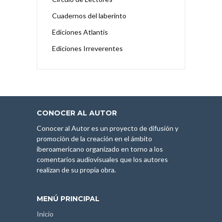
Cuadernos del laberinto
Ediciones Atlantis
Ediciones Irreverentes
CONOCER AL AUTOR
Conocer al Autor es un proyecto de difusión y
promoción de la creación en el ámbito
iberoamericano organizado en torno a los
comentarios audiovisuales que los autores
realizan de su propia obra.
MENÚ PRINCIPAL
Inicio