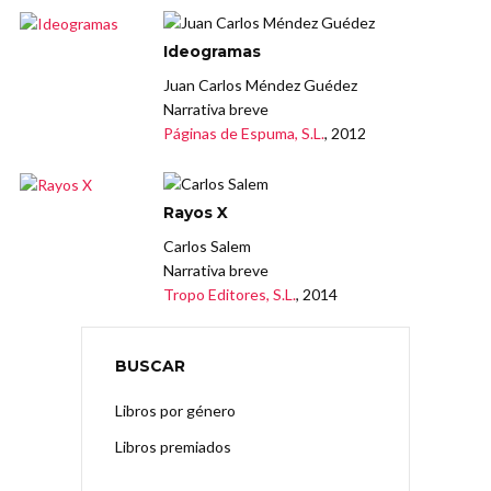
Ideogramas
Juan Carlos Méndez Guédez
Narrativa breve
Páginas de Espuma, S.L.
, 2012
Rayos X
Carlos Salem
Narrativa breve
Tropo Editores, S.L.
, 2014
BUSCAR
Libros por género
Libros premiados