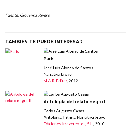
Fuente: Giovanna Rivero
TAMBIÉN TE PUEDE INTERESAR
París
José Luis Alonso de Santos
Narrativa breve
M.A.R. Editor
, 2012
Antología del relato negro II
Carlos Augusto Casas
Antología, Intriga, Narrativa breve
Ediciones Irreverentes, S.L.
, 2010