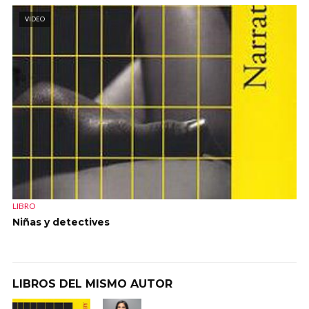
VIDEO
LIBRO
Niñas y detectives
LIBROS DEL MISMO AUTOR