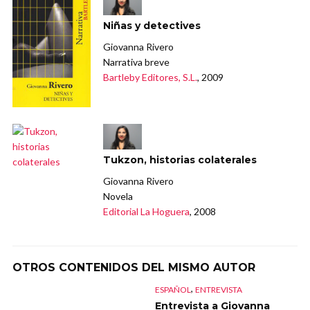
Niñas y detectives
Giovanna Rivero
Narrativa breve
Bartleby Editores, S.L.
, 2009
Tukzon, historias colaterales
Giovanna Rivero
Novela
Editorial La Hoguera
, 2008
OTROS CONTENIDOS DEL MISMO AUTOR
,
ESPAÑOL
ENTREVISTA
Entrevista a Giovanna