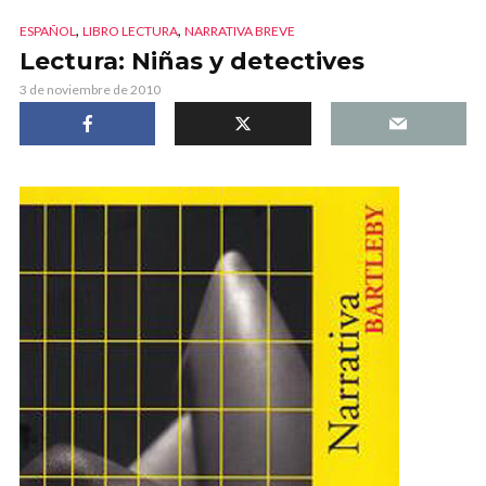
,
,
ESPAÑOL
LIBRO LECTURA
NARRATIVA BREVE
Lectura: Niñas y detectives
3 de noviembre de 2010