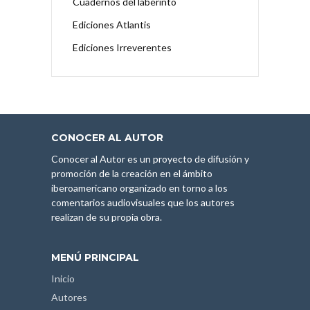
Cuadernos del laberinto
Ediciones Atlantis
Ediciones Irreverentes
CONOCER AL AUTOR
Conocer al Autor es un proyecto de difusión y
promoción de la creación en el ámbito
iberoamericano organizado en torno a los
comentarios audiovisuales que los autores
realizan de su propia obra.
MENÚ PRINCIPAL
Inicio
Autores