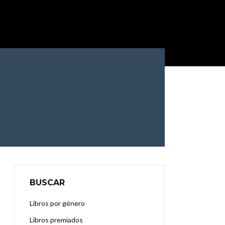
BUSCAR
Libros por género
Libros premiados