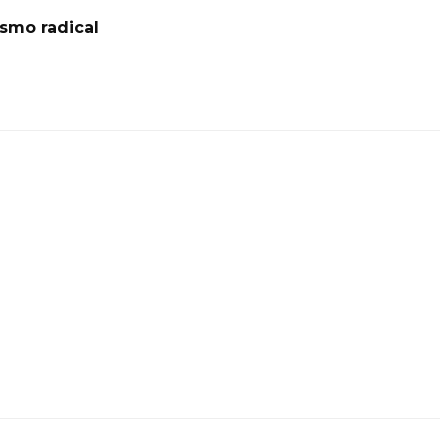
smo radical