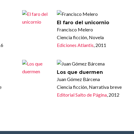
El faro del unicornio
Francisco Melero
Ciencia ficción, Novela
16
Ediciones Atlantis
, 2011
Los que duermen
Juan Gómez Bárcena
e
Ciencia ficción, Narrativa breve
Editorial Salto de Página
, 2012