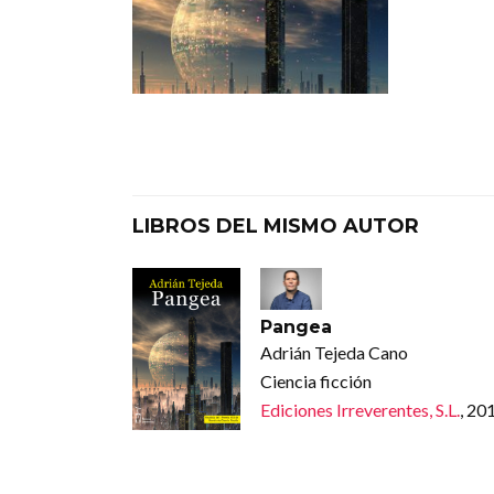
LIBROS DEL MISMO AUTOR
Pangea
Adrián Tejeda Cano
Ciencia ficción
Ediciones Irreverentes, S.L.
, 20