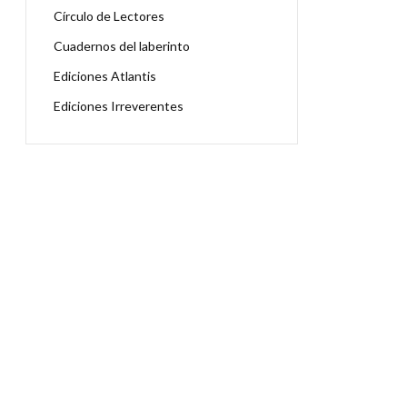
Círculo de Lectores
Cuadernos del laberinto
Ediciones Atlantis
Ediciones Irreverentes