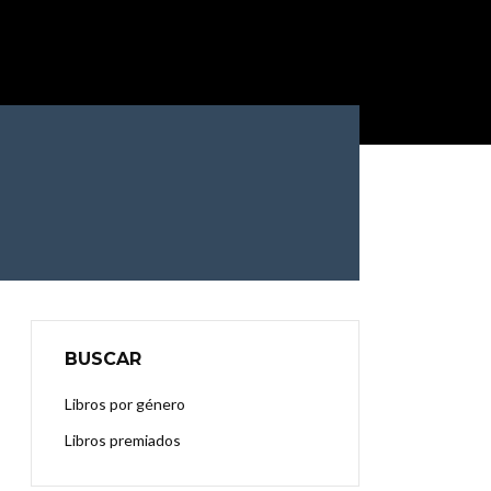
BUSCAR
Libros por género
Libros premiados