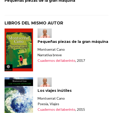
Pequeñas piezas de la gran máquina
LIBROS DEL MISMO AUTOR
Pequeñas piezas de la gran máquina
Montserrat Cano
Narrativa breve
Cuadernos del laberinto
, 2017
Los viajes inútiles
Montserrat Cano
Poesía, Viajes
Cuadernos del laberinto
, 2015