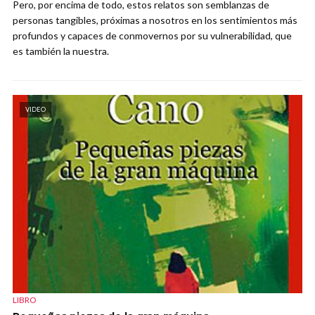
Pero, por encima de todo, estos relatos son semblanzas de
personas tangibles, próximas a nosotros en los sentimientos más
profundos y capaces de conmovernos por su vulnerabilidad, que
es también la nuestra.
VIDEO
LIBRO