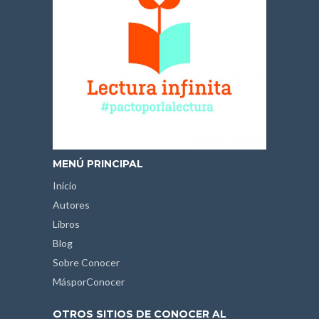
MENÚ PRINCIPAL
Inicio
Autores
Libros
Blog
Sobre Conocer
MásporConocer
OTROS SITIOS DE CONOCER AL