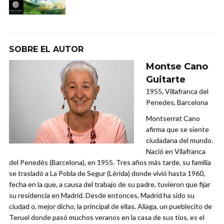
SOBRE EL AUTOR
Montse Cano
Guitarte
1955, Villafranca del
Penedes, Barcelona
Montserrat Cano
afirma que se siente
ciudadana del mundo.
Nació en Vilafranca
del Penedés (Barcelona), en 1955. Tres años más tarde, su familia
se trasladó a La Pobla de Segur (Lérida) donde vivió hasta 1960,
fecha en la que, a causa del trabajo de su padre, tuvieron que fijar
su residencia en Madrid. Desde entonces, Madrid ha sido su
ciudad o, mejor dicho, la principal de ellas. Aliaga, un pueblecito de
Teruel donde pasó muchos veranos en la casa de sus tíos, es el