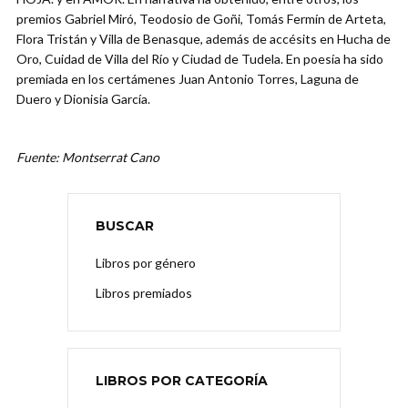
premios Gabriel Miró, Teodosio de Goñi, Tomás Fermín de Arteta,
Flora Tristán y Villa de Benasque, además de accésits en Hucha de
Oro, Cuidad de Villa del Río y Ciudad de Tudela. En poesía ha sido
premiada en los certámenes Juan Antonio Torres, Laguna de
Duero y Dionisia García.
Fuente: Montserrat Cano
BUSCAR
Libros por género
Libros premiados
LIBROS POR CATEGORÍA