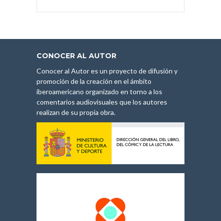
CONOCER AL AUTOR
Conocer al Autor es un proyecto de difusión y
promoción de la creación en el ámbito
iberoamericano organizado en torno a los
comentarios audiovisuales que los autores
realizan de su propia obra.