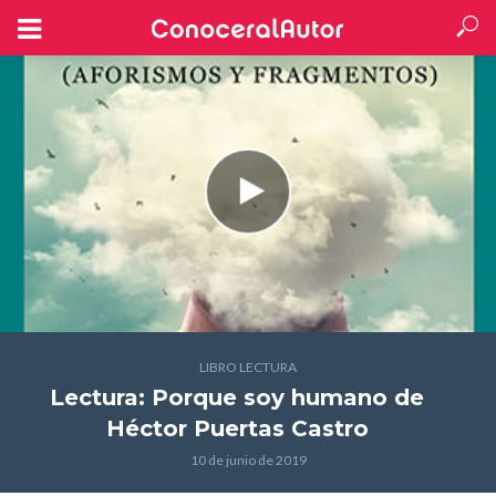
LIBRO LECTURA
Lectura: Porque soy humano
de
Héctor Puertas Castro
10 de junio de 2019