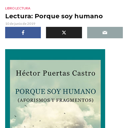
LIBRO LECTURA
Lectura: Porque soy humano
10 de junio de 2019