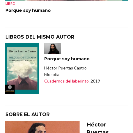
LIBRO
Porque soy humano
LIBROS DEL MISMO AUTOR
Porque soy humano
Héctor Puertas Castro
Filosofía
Cuadernos del laberinto
, 2019
SOBRE EL AUTOR
Héctor
Puertas