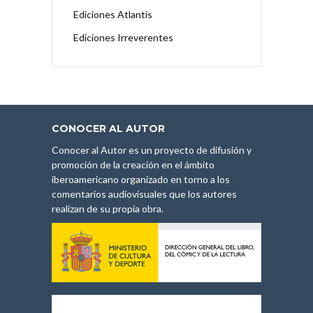
Ediciones Atlantis
Ediciones Irreverentes
CONOCER AL AUTOR
Conocer al Autor es un proyecto de difusión y
promoción de la creación en el ámbito
iberoamericano organizado en torno a los
comentarios audiovisuales que los autores
realizan de su propia obra.