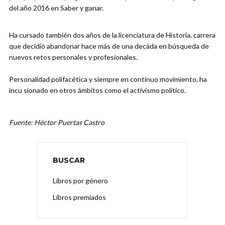
del año 2016 en Saber y ganar.
Ha cursado también dos años de la licenciatura de Historia, carrera
que decidió abandonar hace más de una decáda en búsqueda de
nuevos retos personales y profesionales.
Personalidad polifacética y siempre en continuo movimiento, ha
incu sionado en otros ámbitos como el activismo político.
Fuente: Héctor Puertas Castro
BUSCAR
Libros por género
Libros premiados