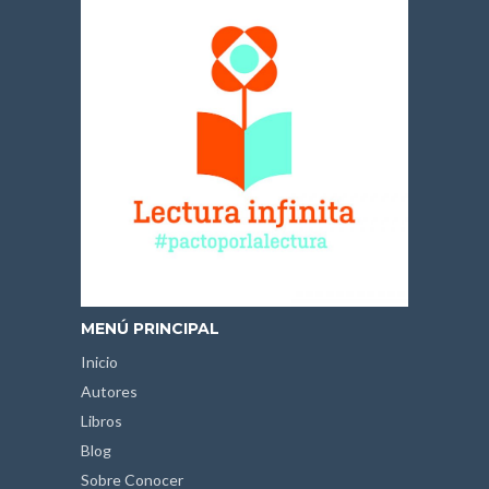
MENÚ PRINCIPAL
Inicio
Autores
Libros
Blog
Sobre Conocer