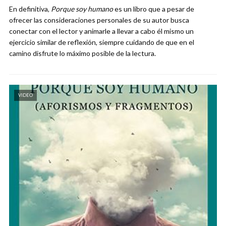
En definitiva,
Porque soy humano
es un libro que a pesar de
ofrecer las consideraciones personales de su autor busca
conectar con el lector y animarle a llevar a cabo él mismo un
ejercicio similar de reflexión, siempre cuidando de que en el
camino disfrute lo máximo posible de la lectura.
VIDEO