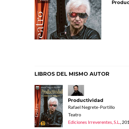
Produc
LIBROS DEL MISMO AUTOR
Productividad
Rafael Negrete-Portillo
Teatro
Ediciones Irreverentes, S.L.
, 20