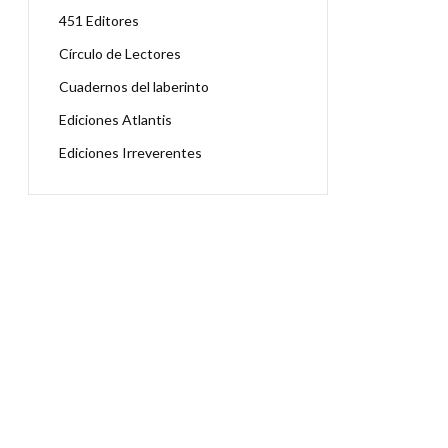
451 Editores
Círculo de Lectores
Cuadernos del laberinto
Ediciones Atlantis
Ediciones Irreverentes