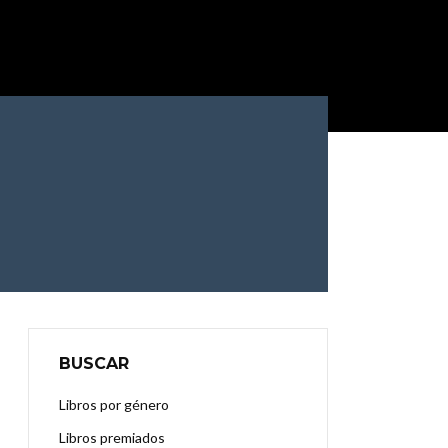
BUSCAR
Libros por género
Libros premiados