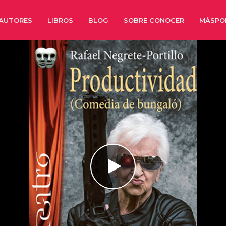
AUTORES
LIBROS
BLOG
SOBRE CONOCER
MÁSPO