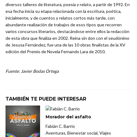
diversos talleres de literatura, poesía y relato, a partir de 1992. En
esa fecha inicia su etapa relacionada con la escritura, poética,
inicialmente, y de cuentos y relatos cortos más tarde, con
abundante realización de trabajos de esos tipos que recorren
varios concursos literarios, destacándose entre ellos la redacción
de esta obra que finaliza en 2002. Reina sin don con el seudónimo
de Jesusa Fernández, fue una de las 10 obras finalistas de la XV
edición del Premio de Novela Fernando Lara de 2010.
Fuente: Javier Bodas Ortega
TAMBIÉN TE PUEDE INTERESAR
Morador del asfalto
Fabián C. Barrio
Aventuras, Bienestar social, Viajes