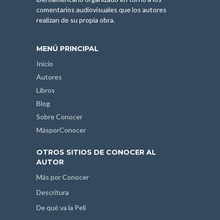
comentarios audiovisuales que los autores
realizan de su propia obra.
MENÚ PRINCIPAL
Inicio
Autores
Libros
Blog
Sobre Conocer
MásporConocer
OTROS SITIOS DE CONOCER AL
AUTOR
Más por Conocer
Descritura
De qué va la Peli