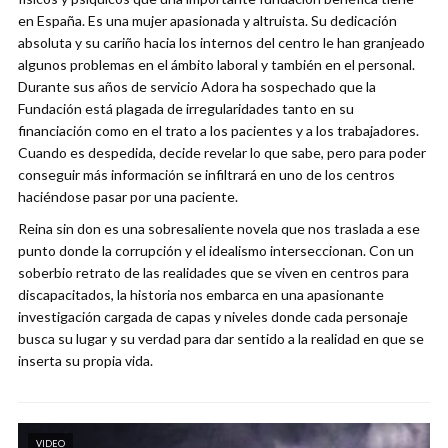
en España. Es una mujer apasionada y altruista. Su dedicación
absoluta y su cariño hacia los internos del centro le han granjeado
algunos problemas en el ámbito laboral y también en el personal.
Durante sus años de servicio Adora ha sospechado que la
Fundación está plagada de irregularidades tanto en su
financiación como en el trato a los pacientes y a los trabajadores.
Cuando es despedida, decide revelar lo que sabe, pero para poder
conseguir más información se infiltrará en uno de los centros
haciéndose pasar por una paciente.
Reina sin don es una sobresaliente novela que nos traslada a ese
punto donde la corrupción y el idealismo interseccionan. Con un
soberbio retrato de las realidades que se viven en centros para
discapacitados, la historia nos embarca en una apasionante
investigación cargada de capas y niveles donde cada personaje
busca su lugar y su verdad para dar sentido a la realidad en que se
inserta su propia vida.
VIDEO