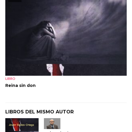
LIBRO
Reina sin don
LIBROS DEL MISMO AUTOR