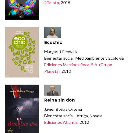
2Tmoto
, 2015
Ecochic
Margaret Fenwick
Bienestar social, Medioambiente y Ecología
Ediciones Martínez Roca, S.A. (Grupo
Planeta)
, 2010
Reina sin don
Javier Bodas Ortega
Bienestar social, Intriga, Novela
Ediciones Atlantis
, 2012