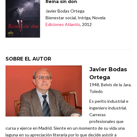
Reina sin don
Javier Bodas Ortega
Bienestar social, Intriga, Novela
Ediciones Atlantis
, 2012
SOBRE EL AUTOR
Javier Bodas
Ortega
1948, Belvís de la Jara,
Toledo
Es perito industrial e
ingeniero industrial.
Carreras
profesionales que
cursa y ejerce en Madrid. Siente en un momento de su vida una
laguna en su apreciación literaria por lo que decide asistir a