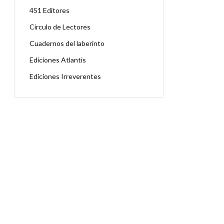
451 Editores
Círculo de Lectores
Cuadernos del laberinto
Ediciones Atlantis
Ediciones Irreverentes