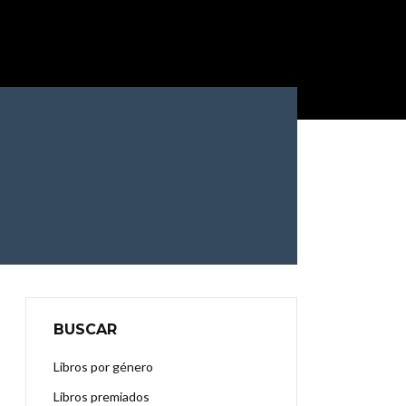
BUSCAR
Libros por género
Libros premiados