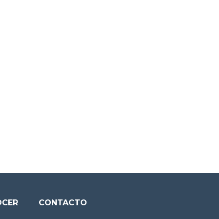
OCER
CONTACTO