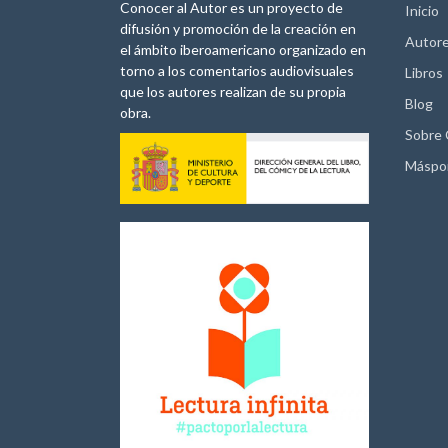
Conocer al Autor es un proyecto de
Inicio
difusión y promoción de la creación en
Autor
el ámbito iberoamericano organizado en
torno a los comentarios audiovisuales
Libros
que los autores realizan de su propia
Blog
obra.
Sobre
Máspo