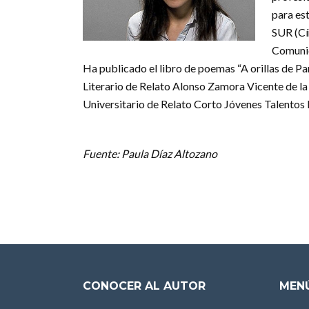
para est
SUR (Cí
Comunic
Ha publicado el libro de poemas “A orillas de P
Literario de Relato Alonso Zamora Vicente de la
Universitario de Relato Corto Jóvenes Talentos
Fuente: Paula Díaz Altozano
CONOCER AL AUTOR
MENÚ