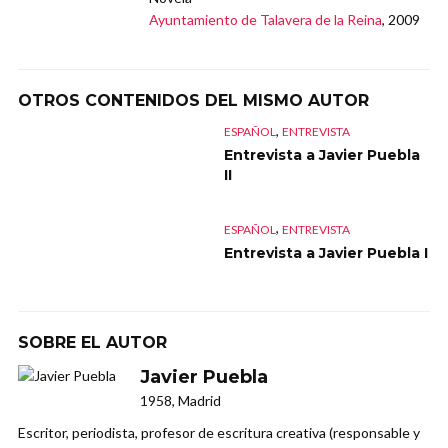
Ayuntamiento de Talavera de la Reina
, 2009
OTROS CONTENIDOS DEL MISMO AUTOR
,
ESPAÑOL
ENTREVISTA
Entrevista a Javier Puebla
II
,
ESPAÑOL
ENTREVISTA
Entrevista a Javier Puebla I
SOBRE EL AUTOR
Javier Puebla
1958, Madrid
Escritor, periodista, profesor de escritura creativa (responsable y