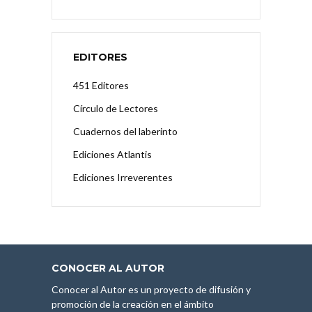
EDITORES
451 Editores
Círculo de Lectores
Cuadernos del laberinto
Ediciones Atlantis
Ediciones Irreverentes
CONOCER AL AUTOR
Conocer al Autor es un proyecto de difusión y
promoción de la creación en el ámbito