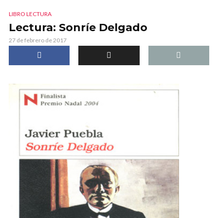
LIBRO LECTURA
Lectura: Sonríe Delgado
27 de febrero de 2017