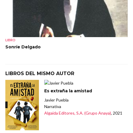
LIBRO
Sonríe Delgado
LIBROS DEL MISMO AUTOR
Es extraña la amistad
Javier Puebla
Narrativa
Algaida Editores, S.A. (Grupo Anaya)
, 2021