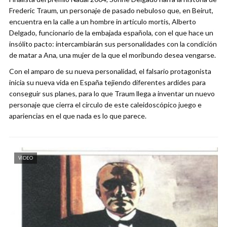
Frederic Traum, un personaje de pasado nebuloso que, en Beirut,
encuentra en la calle a un hombre in articulo mortis, Alberto
Delgado, funcionario de la embajada española, con el que hace un
insólito pacto: intercambiarán sus personalidades con la condición
de matar a Ana, una mujer de la que el moribundo desea vengarse.
Con el amparo de su nueva personalidad, el falsario protagonista
inicia su nueva vida en España tejiendo diferentes ardides para
conseguir sus planes, para lo que Traum llega a inventar un nuevo
personaje que cierra el círculo de este caleidoscópico juego e
apariencias en el que nada es lo que parece.
VIDEO