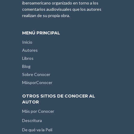
iberoamericano organizado en torno a los
comentarios audiovisuales que los autores
realizan de su propia obra.
MENÚ PRINCIPAL
Inicio
Autores
Libros
Blog
Sobre Conocer
MásporConocer
OTROS SITIOS DE CONOCER AL
AUTOR
Más por Conocer
Descritura
De qué va la Peli