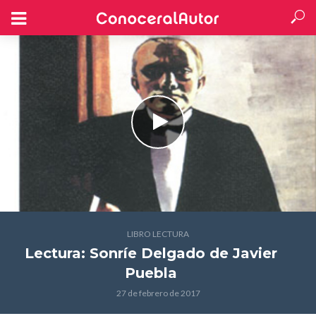
LIBRO LECTURA
Lectura: Sonríe Delgado
de Javier
Puebla
27 de febrero de 2017