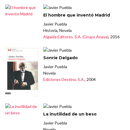
El hombre que inventó Madrid
Javier Puebla
Historia, Novela
Algaida Editores, S.A. (Grupo Anaya)
, 2016
Sonríe Delgado
Javier Puebla
Novela
Ediciones Destino, S.A.
, 2004
La inutilidad de un beso
Javier Puebla
Novela