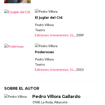
El juglar del Cid
Pedro Víllora
Teatro
Ediciones Irreverentes, S.L.
, 2009
Poderosas
Pedro Víllora
Teatro
Ediciones Irreverentes, S.L.
, 2013
SOBRE EL AUTOR
Pedro Víllora Gallardo
1968, La Roda, Albacete