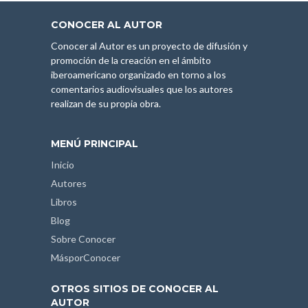
CONOCER AL AUTOR
Conocer al Autor es un proyecto de difusión y
promoción de la creación en el ámbito
iberoamericano organizado en torno a los
comentarios audiovisuales que los autores
realizan de su propia obra.
MENÚ PRINCIPAL
Inicio
Autores
Libros
Blog
Sobre Conocer
MásporConocer
OTROS SITIOS DE CONOCER AL
AUTOR