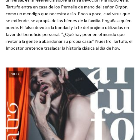
Tartufo entra en casa de los Pernelle de mano del señor Orgón,
como un mendigo que necesita asilo. Poco a poco, cual virus que
se extiende, se apropia de los bienes de la familia. Engaña a quien
puede. El falso devoto: la bondad y la fe del prójimo utilizadas en
favor del beneficio personal. “¿Qué hay peor en el mundo que
invitar a la gente a abandonar su propia casa?” Nuestro Tartufo, el
Impostor pretende trasladar la historia clásica al día de hoy.
VIDEO