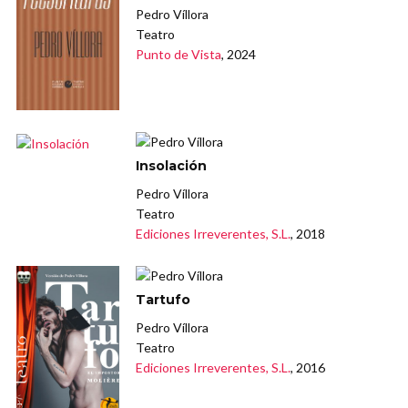
Pedro Víllora
Teatro
Punto de Vista
, 2024
Insolación
Pedro Víllora
Teatro
Ediciones Irreverentes, S.L.
, 2018
Tartufo
Pedro Víllora
Teatro
Ediciones Irreverentes, S.L.
, 2016