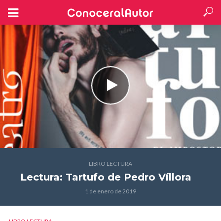
LIBRO LECTURA
Lectura: Tartufo
de Pedro Víllora
1 de enero de 2019