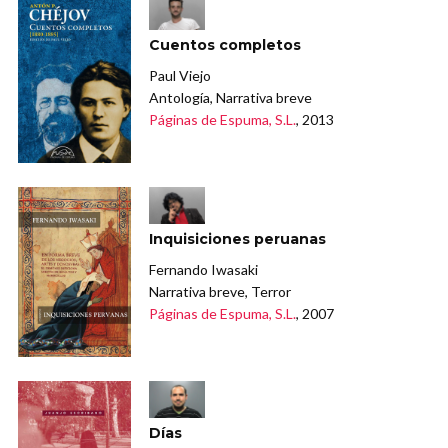
Cuentos completos
Paul Viejo
Antología, Narrativa breve
Páginas de Espuma, S.L.
, 2013
Inquisiciones peruanas
Fernando Iwasaki
Narrativa breve, Terror
Páginas de Espuma, S.L.
, 2007
Días