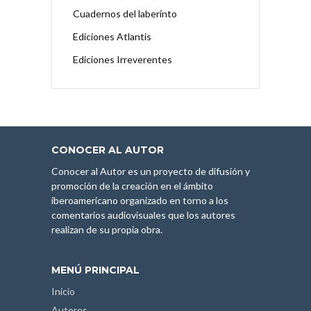
Cuadernos del laberinto
Ediciones Atlantis
Ediciones Irreverentes
CONOCER AL AUTOR
Conocer al Autor es un proyecto de difusión y
promoción de la creación en el ámbito
iberoamericano organizado en torno a los
comentarios audiovisuales que los autores
realizan de su propia obra.
MENÚ PRINCIPAL
Inicio
Autores