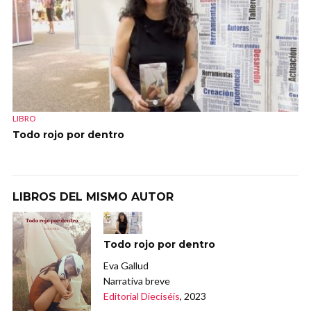
LIBRO
Todo rojo por dentro
LIBROS DEL MISMO AUTOR
Todo rojo por dentro
Eva Gallud
Narrativa breve
Editorial Dieciséis
, 2023