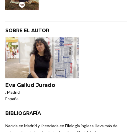
SOBRE EL AUTOR
Eva Gallud Jurado
, Madrid
España
BIBLIOGRAFÍA
Nacida en Madrid y licenciada en Filología inglesa, lleva más de