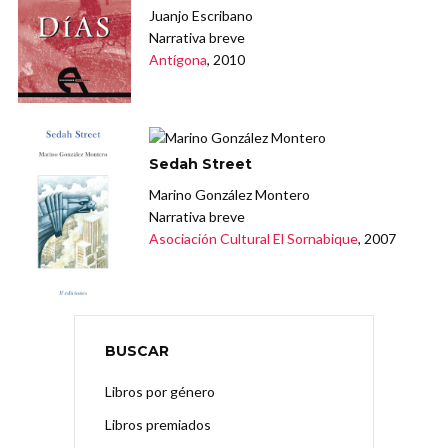
Juanjo Escribano
Narrativa breve
Antígona
, 2010
Sedah Street
Marino González Montero
Narrativa breve
Asociación Cultural El Sornabique
, 2007
BUSCAR
Libros por género
Libros premiados