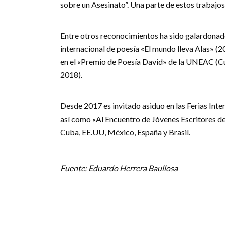
sobre un Asesinato”. Una parte de estos trabajos
Entre otros reconocimientos ha sido galardonad
internacional de poesía «El mundo lleva Alas» (2
en el «Premio de Poesía David» de la UNEAC (Cu
2018).
Desde 2017 es invitado asiduo en las Ferias Int
así como «Al Encuentro de Jóvenes Escritores de
Cuba, EE.UU, México, España y Brasil.
Fuente: Eduardo Herrera Baullosa