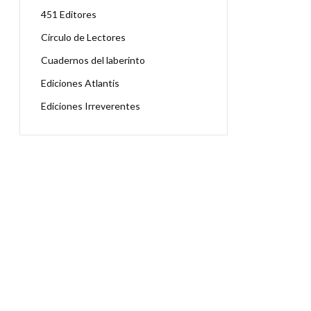
451 Editores
Círculo de Lectores
Cuadernos del laberinto
Ediciones Atlantis
Ediciones Irreverentes