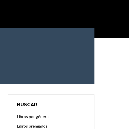
BUSCAR
Libros por género
Libros premiados