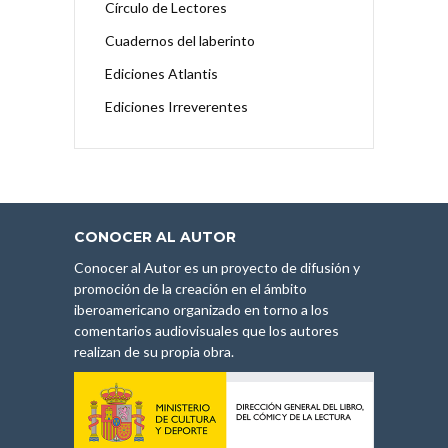
Círculo de Lectores
Cuadernos del laberinto
Ediciones Atlantis
Ediciones Irreverentes
CONOCER AL AUTOR
Conocer al Autor es un proyecto de difusión y
promoción de la creación en el ámbito
iberoamericano organizado en torno a los
comentarios audiovisuales que los autores
realizan de su propia obra.