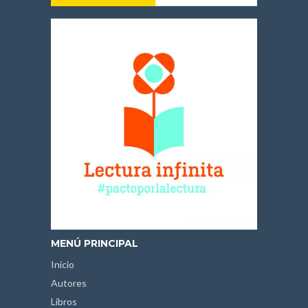
MENÚ PRINCIPAL
Inicio
Autores
Libros