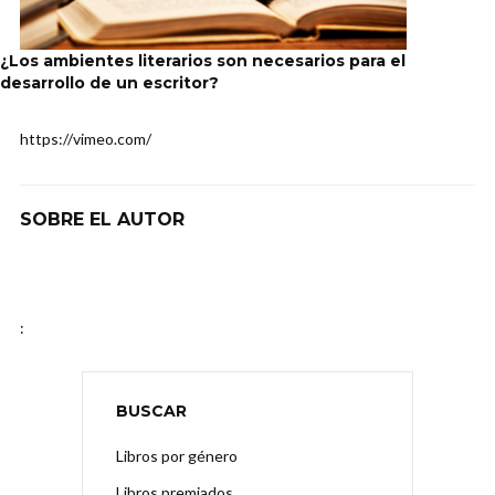
¿Los ambientes literarios son necesarios para el
desarrollo de un escritor?
https://vimeo.com/
SOBRE EL AUTOR
:
BUSCAR
Libros por género
Libros premiados